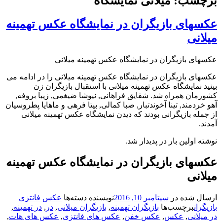
برچسب: میلانی نمایشگاه
عکسهای بازیگران در نمایشگاه عکس تهمینه
میلانی
عکسهای بازیگران در نمایشگاه عکس تهمینه میلانی
عکسهای بازیگران در نمایشگاه عکس تهمینه میلانی را در ادامه می
بینید نمایشگاه عکس تهمینه میلانی با استقبال بازیگران زن
کشورمان همراه شد. شقایق فراهانی, نیوشا ضیغمی, زیبا بروفه,
آهو خردمند, تینا آخوندتبار, صبا کمالی, بیتا فرهی و ماهایا پطروسیان
از جمله بازیگرانی بودند که دیدن نمایشگاه عکس تهمینه میلانی
آمدند.
نوشته اولین بار در پدیدار شد.
عکسهای بازیگران در نمایشگاه عکس تهمینه
میلانی
ارسال شده در
سپتامبر 10, 2016
نویسنده
دسته‌ها
عکس فانتزی
بازیگران
برچسب‌ها
بازیگران تهمینه
,
بازیگران میلانی
,
در
,
در تهمینه
,
در میلانی
,
عکس
,
عکس خفن
,
عکس های فانتزی
,
عکس های هات
,