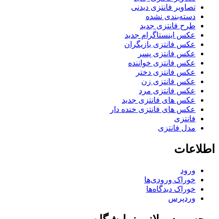
تصاویر فانتزی دیدنی
دسته‌بندی نشده
طرح فانتزی جدید
عکس اینستاگرام جدید
عکس فانتزی بازیگران
عکس فانتزی پسر
عکس فانتزی خواننده
عکس فانتزی دختر
عکس فانتزی زن
عکس فانتزی مرد
عکس های فانتزی جدید
عکس های فانتزی خنده دار
فانتزی
مدل فانتزی
اطلاعات
ورود
خوراک ورودی‌ها
خوراک دیدگاه‌ها
وردپرس