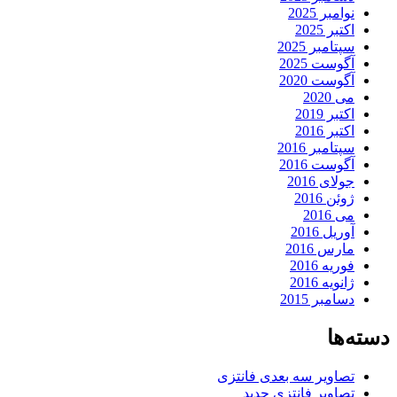
نوامبر 2025
اکتبر 2025
سپتامبر 2025
آگوست 2025
آگوست 2020
می 2020
اکتبر 2019
اکتبر 2016
سپتامبر 2016
آگوست 2016
جولای 2016
ژوئن 2016
می 2016
آوریل 2016
مارس 2016
فوریه 2016
ژانویه 2016
دسامبر 2015
دسته‌ها
تصاویر سه بعدی فانتزی
تصاویر فانتزی جدید