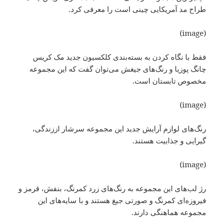
طراح مد آمریکایی چینی است را معرفی کرد.
(image)
فقط با نگاه کردن به بسته‌بندی کلکسیون جدید مک کریس
چانگ پوزیا و رنگ‌های جیغش می‌توان گفت که این مجموعه
مخصوص تابستان است.
(image)
رنگ‌های لوازم آرایش جدید این مجموعه سرشار اززندگی،
گیرایی و جذابیت هستند.
(image)
رژ لب‌های این مجموعه به رنگ‌های زرد کمرنگ، بنفش، قرمز و
فیروزه‌ای کمرنگ و صورتی جیغ هستند و با سایه‌های این
مجموعه هماهنگی دارند.