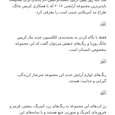
ناپذیرترین مجموعه آرایشی ۲۰۱۶ که با همکاری کریس چانگ،
طراح مد آمریکایی چینی است را معرفی کرد.
فقط با نگاه کردن به بسته‌بندی کلکسیون جدید مک کریس
چانگ پوزیا و رنگ‌های جیغش می‌توان گفت که این مجموعه
مخصوص تابستان است.
رنگ‌های لوازم آرایش جدید این مجموعه سرشار اززندگی،
گیرایی و جذابیت هستند.
رژ لب‌های این مجموعه به رنگ‌های زرد کمرنگ، بنفش، قرمز و
فیروزه‌ای کمرنگ و صورتی جیغ هستند و با سایه‌های این