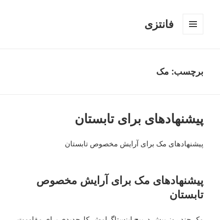
فانتزی
فهرست
و
ابزارک‌ها
برچسب: مک
پیشنهادهای برای تابستان
پیشنهادهای مک برای آرایش مخصوص تابستان
پیشنهادهای مک برای آرایش مخصوص
تابستان
مک چند روز پیش درپیج اینستاگرامش،کارجدیدی برای مقاومت