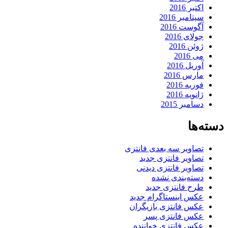
اکتبر 2016
سپتامبر 2016
آگوست 2016
جولای 2016
ژوئن 2016
می 2016
آوریل 2016
مارس 2016
فوریه 2016
ژانویه 2016
دسامبر 2015
دسته‌ها
تصاویر سه بعدی فانتزی
تصاویر فانتزی جدید
تصاویر فانتزی دیدنی
دسته‌بندی نشده
طرح فانتزی جدید
عکس اینستاگرام جدید
عکس فانتزی بازیگران
عکس فانتزی پسر
عکس فانتزی خواننده