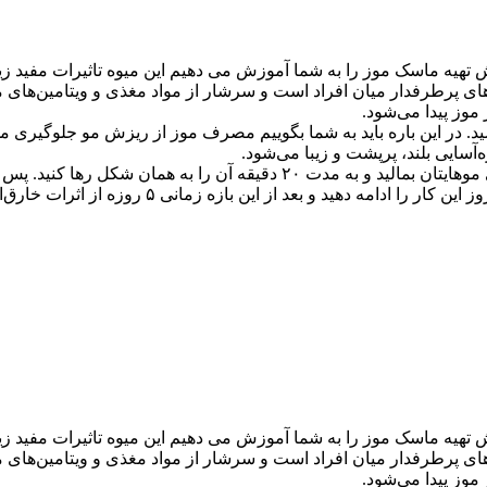
وش تهیه ماسک موز را به شما آموزش می دهیم این میوه تاثیرات مفید ز
موز پیدا می‌شود.
ید. در این باره باید به شما بگوییم مصرف موز از ریزش مو جلوگیری 
آسایی بلند، پرپشت و زیبا می‌شود.
شامپوهای گیاهی و بی‌خطر استفاده کنید. روزی یک م
وش تهیه ماسک موز را به شما آموزش می دهیم این میوه تاثیرات مفید ز
موز پیدا می‌شود.