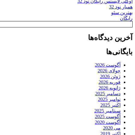
اوکلی لایسنس رایگان نود 32
همیار نود 32
بهترین سئو
رایگان
آخرین دیدگاه‌ها
بایگانی‌ها
آگوست 2026
جولای 2026
ژوئن 2026
فوریه 2026
ژانویه 2026
دسامبر 2025
نوامبر 2025
اکتبر 2025
سپتامبر 2025
آگوست 2025
آگوست 2020
می 2020
اکتبر 2019