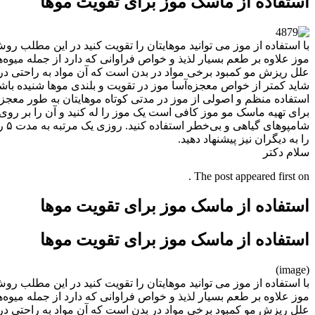
استفاده از ماسک موز برای تقویت موها
با استفاده از موز می توانید موهایتان را تقویت کنید در این مطلب ر
علل ریزش مو کمبود برخی مواد در بدن است که آن مواد به راحتی در 
شاید کمتر از خواص معجزه‌آسا موز در تقویت و بلندی موها شنیده باش
استفاده منظم و اصولی از موز در مدتی کوتاه موهایتان به طور معجزه‌
را به دیگران نیز پیشنهاد دهید.
سلام دکتر
The post appeared first on .
استفاده از ماسک موز برای تقویت موها
استفاده از ماسک موز برای تقویت موها
(image)
با استفاده از موز می توانید موهایتان را تقویت کنید در این مطلب ر
علل ریزش مو کمبود برخی مواد در بدن است که آن مواد به راحتی در 