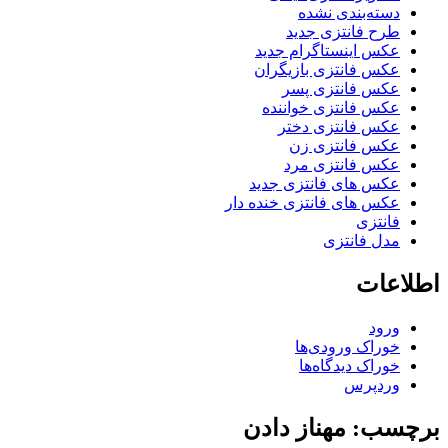
دسته‌بندی نشده
طرح فانتزی جدید
عکس اینستاگرام جدید
عکس فانتزی بازیگران
عکس فانتزی پسر
عکس فانتزی خواننده
عکس فانتزی دختر
عکس فانتزی زن
عکس فانتزی مرد
عکس های فانتزی جدید
عکس های فانتزی خنده دار
فانتزی
مدل فانتزی
اطلاعات
ورود
خوراک ورودی‌ها
خوراک دیدگاه‌ها
وردپرس
برچسب: مهناز دادن