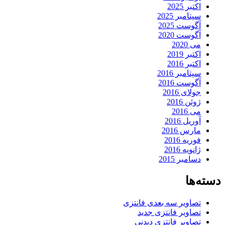
اکتبر 2025
سپتامبر 2025
آگوست 2025
آگوست 2020
می 2020
اکتبر 2019
اکتبر 2016
سپتامبر 2016
آگوست 2016
جولای 2016
ژوئن 2016
می 2016
آوریل 2016
مارس 2016
فوریه 2016
ژانویه 2016
دسامبر 2015
دسته‌ها
تصاویر سه بعدی فانتزی
تصاویر فانتزی جدید
تصاویر فانتزی دیدنی