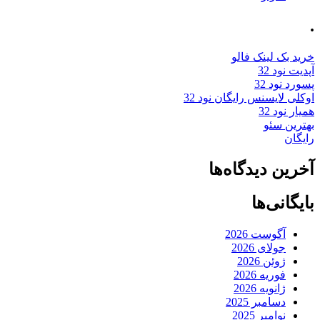
.
خرید بک لینک فالو
آپدیت نود 32
پسورد نود 32
اوکلی لایسنس رایگان نود 32
همیار نود 32
بهترین سئو
رایگان
آخرین دیدگاه‌ها
بایگانی‌ها
آگوست 2026
جولای 2026
ژوئن 2026
فوریه 2026
ژانویه 2026
دسامبر 2025
نوامبر 2025