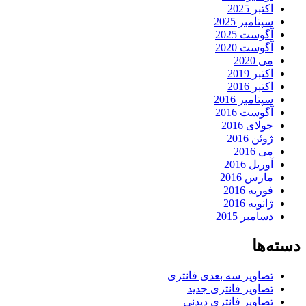
اکتبر 2025
سپتامبر 2025
آگوست 2025
آگوست 2020
می 2020
اکتبر 2019
اکتبر 2016
سپتامبر 2016
آگوست 2016
جولای 2016
ژوئن 2016
می 2016
آوریل 2016
مارس 2016
فوریه 2016
ژانویه 2016
دسامبر 2015
دسته‌ها
تصاویر سه بعدی فانتزی
تصاویر فانتزی جدید
تصاویر فانتزی دیدنی