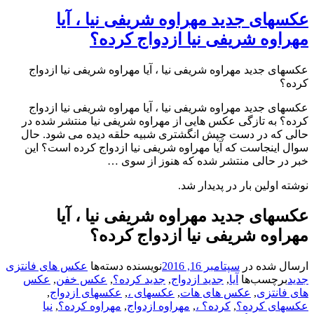
عکسهای جدید مهراوه شریفی نیا ، آیا
مهراوه شریفی نیا ازدواج کرده؟
عکسهای جدید مهراوه شریفی نیا ، آیا مهراوه شریفی نیا ازدواج
کرده؟
عکسهای جدید مهراوه شریفی نیا ، آیا مهراوه شریفی نیا ازدواج
کرده؟ به تازگی عکس هایی از مهراوه شریفی نیا منتشر شده در
حالی که در دست چپش انگشتری شبیه حلقه دیده می شود. حال
سوال اینجاست که آیا مهراوه شریفی نیا ازدواج کرده است؟ این
خبر در حالی منتشر شده که هنوز از سوی …
نوشته اولین بار در پدیدار شد.
عکسهای جدید مهراوه شریفی نیا ، آیا
مهراوه شریفی نیا ازدواج کرده؟
ارسال شده در
سپتامبر 16, 2016
نویسنده
دسته‌ها
عکس های فانتزی
جدید
برچسب‌ها
آیا
,
جدید ازدواج
,
جدید کرده؟
,
عکس خفن
,
عکس
های فانتزی
,
عکس های هات
,
عکسهای ،
,
عکسهای ازدواج
,
عکسهای کرده؟
,
کرده؟ ،
,
مهراوه ازدواج
,
مهراوه کرده؟
,
نیا