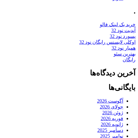
.
خرید بک لینک فالو
آپدیت نود 32
پسورد نود 32
اوکلی لایسنس رایگان نود 32
همیار نود 32
بهترین سئو
رایگان
آخرین دیدگاه‌ها
بایگانی‌ها
آگوست 2026
جولای 2026
ژوئن 2026
فوریه 2026
ژانویه 2026
دسامبر 2025
نوامبر 2025