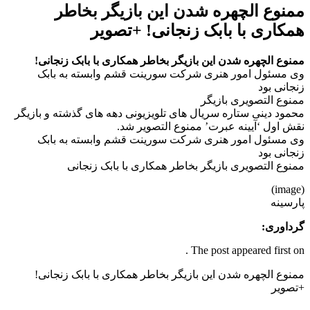
ممنوع الچهره شدن این بازیگر بخاطر
همکاری با بابک زنجانی! +تصویر
ممنوع الچهره شدن این بازیگر بخاطر همکاری با بابک زنجانی!
وی مسئول امور هنری شرکت سورینت قشم وابسته به بابک
زنجانی بود
ممنوع التصویری بازیگر
محمود دینی ستاره سریال های تلویزیونی دهه های گذشته و بازیگر
نقش اول ‘آیینه عبرت’ ممنوع التصوير شد.
وی مسئول امور هنری شرکت سورینت قشم وابسته به بابک
زنجانی بود
ممنوع التصویری بازیگر بخاطر همکاری با بابک زنجانی
(image)
پارسینه
گرداوری:
The post appeared first on .
ممنوع الچهره شدن این بازیگر بخاطر همکاری با بابک زنجانی!
+تصویر