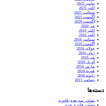
نوامبر 2025
اکتبر 2025
سپتامبر 2025
آگوست 2025
آگوست 2020
می 2020
اکتبر 2019
اکتبر 2016
سپتامبر 2016
آگوست 2016
جولای 2016
ژوئن 2016
می 2016
آوریل 2016
مارس 2016
فوریه 2016
ژانویه 2016
دسامبر 2015
دسته‌ها
تصاویر سه بعدی فانتزی
تصاویر فانتزی جدید