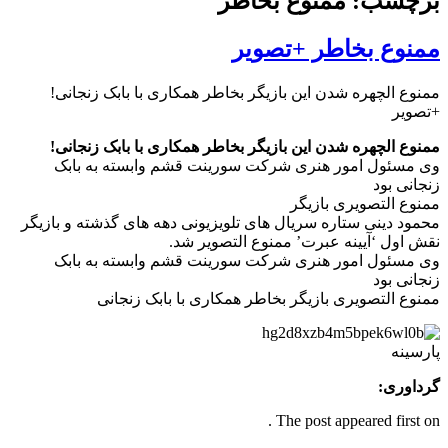
برچسب: ممنوع بخاطر
ممنوع بخاطر +تصویر
ممنوع الچهره شدن این بازیگر بخاطر همکاری با بابک زنجانی!
+تصویر
ممنوع الچهره شدن این بازیگر بخاطر همکاری با بابک زنجانی!
وی مسئول امور هنری شرکت سورینت قشم وابسته به بابک
زنجانی بود
ممنوع التصویری بازیگر
محمود دینی ستاره سریال های تلویزیونی دهه های گذشته و بازیگر
نقش اول ‘آیینه عبرت’ ممنوع التصوير شد.
وی مسئول امور هنری شرکت سورینت قشم وابسته به بابک
زنجانی بود
ممنوع التصویری بازیگر بخاطر همکاری با بابک زنجانی
پارسینه
گرداوری:
The post appeared first on .