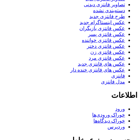
تصاویر فانتزی دیدنی
دسته‌بندی نشده
طرح فانتزی جدید
عکس اینستاگرام جدید
عکس فانتزی بازیگران
عکس فانتزی پسر
عکس فانتزی خواننده
عکس فانتزی دختر
عکس فانتزی زن
عکس فانتزی مرد
عکس های فانتزی جدید
عکس های فانتزی خنده دار
فانتزی
مدل فانتزی
اطلاعات
ورود
خوراک ورودی‌ها
خوراک دیدگاه‌ها
وردپرس