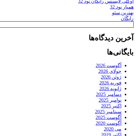
اوکلی لایسنس رایگان نود 32
همیار نود 32
بهترین سئو
رایگان
آخرین دیدگاه‌ها
بایگانی‌ها
آگوست 2026
جولای 2026
ژوئن 2026
فوریه 2026
ژانویه 2026
دسامبر 2025
نوامبر 2025
اکتبر 2025
سپتامبر 2025
آگوست 2025
آگوست 2020
می 2020
اکتبر 2019