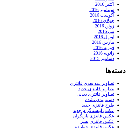
اکتبر 2016
سپتامبر 2016
آگوست 2016
جولای 2016
ژوئن 2016
می 2016
آوریل 2016
مارس 2016
فوریه 2016
ژانویه 2016
دسامبر 2015
دسته‌ها
تصاویر سه بعدی فانتزی
تصاویر فانتزی جدید
تصاویر فانتزی دیدنی
دسته‌بندی نشده
طرح فانتزی جدید
عکس اینستاگرام جدید
عکس فانتزی بازیگران
عکس فانتزی پسر
عکس فانتزی خواننده