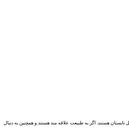
ابستان هستند. اگر به طبیعت علاقه مند هستند و همچنین به دنبال