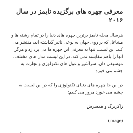
معرفی چهره های برگزیده تایمز در سال
۲۰۱۶
هرسال مجله تایمز برترین چهره های دنیا را در تمام رشته ها و
مشاغل که بر روی جهان به نوعی تاثیر گذاشته اند، منتشر می
کند. این لیست تنها به معرفی این چهره ها می پردازد و هرگز
آنها را باهم مقایسه نمی کند. در این لیست مدل های مختلف،
موسیقی دان، سرآشپز و غول های تکنولوژی و تجارت به
چشم می خورد.
در این جا چهره های دنیای تکنولوژی را که در این لیست به
چشم می خورد مرور می کنیم:
زاکربرگ و همسرش
(image)