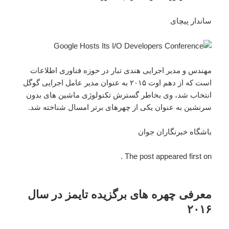
ساندار پیچای
مهندس و مدیر اجرایی هندی تبار در حوزه فناوری اطلاعات
است که از دهم اوت ۲۰۱۵ به عنوان مدیر عامل اجرایی گوگل
انتخاب شد، وی بخاطر گسترش تکنولوژی ماشین های بدون
سرنشین به عنوان یکی از چهرهای برتر امسال شناخته شد.
باشگاه خبرنگاران جوان
The post appeared first on .
معرفی چهره های برگزیده تایمز در سال
۲۰۱۶