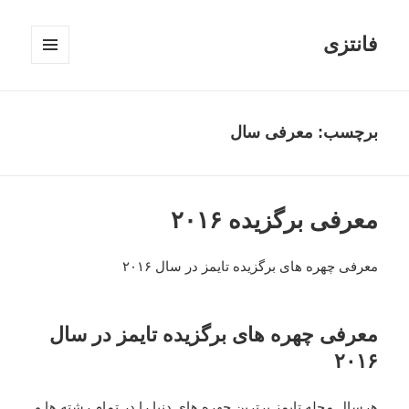
فانتزی
فهرست
و
ابزارک‌ها
برچسب: معرفی سال
معرفی برگزیده ۲۰۱۶
معرفی چهره های برگزیده تایمز در سال ۲۰۱۶
معرفی چهره های برگزیده تایمز در سال
۲۰۱۶
هرسال مجله تایمز برترین چهره های دنیا را در تمام رشته ها و