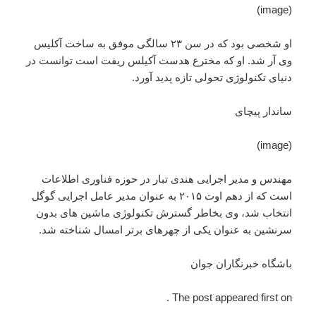
(image)
او شخصی بود که در سن ۲۳ سالگی موفق به ساخت آکلیس
وی آر شد. او که مخترع هدست آکیلس ریفت است توانست در
دنیای تکنولوژی تحولی تازه پدید آورد.
ساندار پیچای
(image)
مهندس و مدیر اجرایی هندی تبار در حوزه فناوری اطلاعات
است که از دهم اوت ۲۰۱۵ به عنوان مدیر عامل اجرایی گوگل
انتخاب شد، وی بخاطر گسترش تکنولوژی ماشین های بدون
سرنشین به عنوان یکی از چهرهای برتر امسال شناخته شد.
باشگاه خبرنگاران جوان
The post appeared first on .