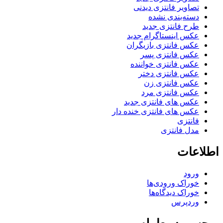
تصاویر فانتزی دیدنی
دسته‌بندی نشده
طرح فانتزی جدید
عکس اینستاگرام جدید
عکس فانتزی بازیگران
عکس فانتزی پسر
عکس فانتزی خواننده
عکس فانتزی دختر
عکس فانتزی زن
عکس فانتزی مرد
عکس های فانتزی جدید
عکس های فانتزی خنده دار
فانتزی
مدل فانتزی
اطلاعات
ورود
خوراک ورودی‌ها
خوراک دیدگاه‌ها
وردپرس