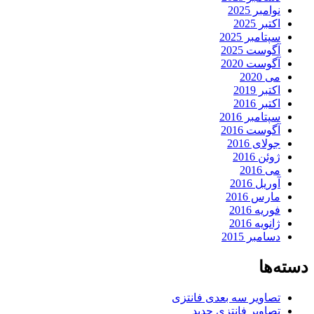
نوامبر 2025
اکتبر 2025
سپتامبر 2025
آگوست 2025
آگوست 2020
می 2020
اکتبر 2019
اکتبر 2016
سپتامبر 2016
آگوست 2016
جولای 2016
ژوئن 2016
می 2016
آوریل 2016
مارس 2016
فوریه 2016
ژانویه 2016
دسامبر 2015
دسته‌ها
تصاویر سه بعدی فانتزی
تصاویر فانتزی جدید