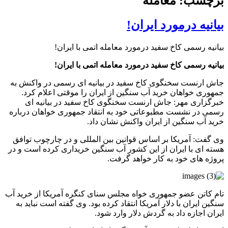
برچسب: معامله
بیانیه درمورد ایران!
بیانیه رسمی کاخ سفید درمورد معامله اتمی با ایران!
بیانیه رسمی کاخ سفید درمورد معامله اتمی با ایران!
جاش ارنست سخنگوی کاخ سفید در بیانیه ای رسمی در واکنش به
جمهوری خواهان خرید آب سنگین از ایران را موقتی اعلام کرد.
خبرگزاری مهر: جاش ارنست سخنگوی کاخ سفید در بیانیه ای
رسمی در نشست مطبوعاتی خود به انتقاد جمهوری خواهان درباره
خرید آب سنگین از ایران واکنش نشان داد.
وی گفت: آمریکا بر اساس قوانین بین المللی و در چارچوب توافق
هسته ای با ایران از این کشور آب سنگین خریداری کرده است و در
پروژه های خود به کار خواهد گرفت.
تام کاتن عضو جمهوری خواه مجلس سنای کنگره آمریکا از خرید آب
سنگین ایران با دلار آمریکا انتقاد کرده بود. وی گفته است نباید به
ایران اجازه داد به گردش دلار وارد شود.