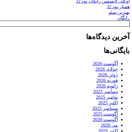
اوکلی لایسنس رایگان نود 32
همیار نود 32
بهترین سئو
رایگان
آخرین دیدگاه‌ها
بایگانی‌ها
آگوست 2026
جولای 2026
ژوئن 2026
فوریه 2026
ژانویه 2026
دسامبر 2025
نوامبر 2025
اکتبر 2025
سپتامبر 2025
آگوست 2025
آگوست 2020
می 2020
اکتبر 2019