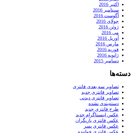
اکتبر 2016
سپتامبر 2016
آگوست 2016
جولای 2016
ژوئن 2016
می 2016
آوریل 2016
مارس 2016
فوریه 2016
ژانویه 2016
دسامبر 2015
دسته‌ها
تصاویر سه بعدی فانتزی
تصاویر فانتزی جدید
تصاویر فانتزی دیدنی
دسته‌بندی نشده
طرح فانتزی جدید
عکس اینستاگرام جدید
عکس فانتزی بازیگران
عکس فانتزی پسر
عکس فانتزی خواننده