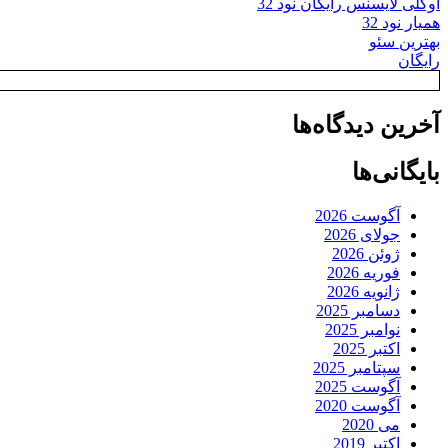
اوکلی لایسنس رایگان نود 32
همیار نود 32
بهترین سئو
رایگان
آخرین دیدگاه‌ها
بایگانی‌ها
آگوست 2026
جولای 2026
ژوئن 2026
فوریه 2026
ژانویه 2026
دسامبر 2025
نوامبر 2025
اکتبر 2025
سپتامبر 2025
آگوست 2025
آگوست 2020
می 2020
اکتبر 2019