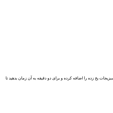
زیجات یخ زده را اضافه کرده و برای دو دقیقه به آن زمان بدهید تا