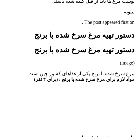
پوست مرغ ها باید از قبل کنده شده باشند.
بیتوته
The post appeared first on .
دستور تهیه مرغ سرخ شده با برنج
دستور تهیه مرغ سرخ شده با برنج
(image)
مرغ سرخ شده با برنج یکی از غذاهای کشور چین است
مواد لازم برای مرغ سرخ شده با برنج : (برای ۴ نفر)