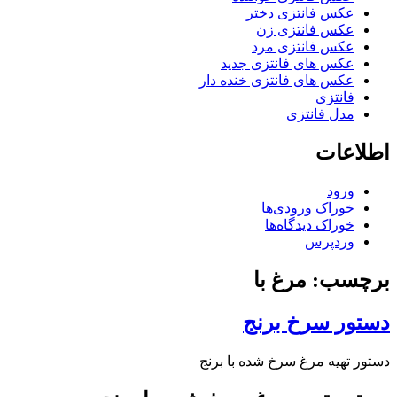
عکس فانتزی دختر
عکس فانتزی زن
عکس فانتزی مرد
عکس های فانتزی جدید
عکس های فانتزی خنده دار
فانتزی
مدل فانتزی
اطلاعات
ورود
خوراک ورودی‌ها
خوراک دیدگاه‌ها
وردپرس
برچسب: مرغ با
دستور سرخ برنج
دستور تهیه مرغ سرخ شده با برنج