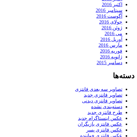
اکتبر 2016
سپتامبر 2016
آگوست 2016
جولای 2016
ژوئن 2016
می 2016
آوریل 2016
مارس 2016
فوریه 2016
ژانویه 2016
دسامبر 2015
دسته‌ها
تصاویر سه بعدی فانتزی
تصاویر فانتزی جدید
تصاویر فانتزی دیدنی
دسته‌بندی نشده
طرح فانتزی جدید
عکس اینستاگرام جدید
عکس فانتزی بازیگران
عکس فانتزی پسر
عکس فانتزی خواننده