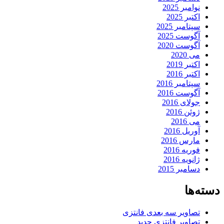
نوامبر 2025
اکتبر 2025
سپتامبر 2025
آگوست 2025
آگوست 2020
می 2020
اکتبر 2019
اکتبر 2016
سپتامبر 2016
آگوست 2016
جولای 2016
ژوئن 2016
می 2016
آوریل 2016
مارس 2016
فوریه 2016
ژانویه 2016
دسامبر 2015
دسته‌ها
تصاویر سه بعدی فانتزی
تصاویر فانتزی جدید