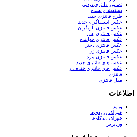
تصاویر فانتزی دیدنی
دسته‌بندی نشده
طرح فانتزی جدید
عکس اینستاگرام جدید
عکس فانتزی بازیگران
عکس فانتزی پسر
عکس فانتزی خواننده
عکس فانتزی دختر
عکس فانتزی زن
عکس فانتزی مرد
عکس های فانتزی جدید
عکس های فانتزی خنده دار
فانتزی
مدل فانتزی
اطلاعات
ورود
خوراک ورودی‌ها
خوراک دیدگاه‌ها
وردپرس