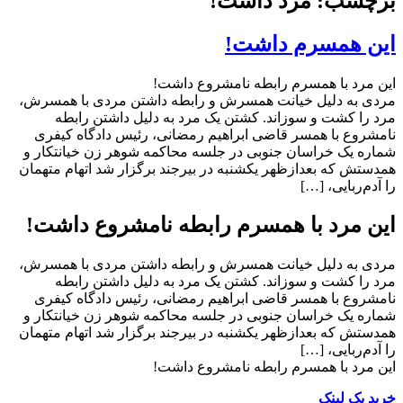
برچسب: مرد داشت!
این همسرم داشت!
این مرد با همسرم رابطه نامشروع داشت!
مردی به دلیل خیانت همسرش و رابطه داشتن مردی با همسرش،
مرد را کشت و سوزاند. کشتن یک مرد به دلیل داشتن رابطه
نامشروع با همسر قاضی ابراهیم رمضانی، رئیس دادگاه کیفری
شماره یک خراسان جنوبی در جلسه محاکمه شوهر زن خیانتکار و
همدستش که بعدازظهر یکشنبه در بیرجند برگزار شد اتهام متهمان
را آدم‌ربایی، […]
این مرد با همسرم رابطه نامشروع داشت!
مردی به دلیل خیانت همسرش و رابطه داشتن مردی با همسرش،
مرد را کشت و سوزاند. کشتن یک مرد به دلیل داشتن رابطه
نامشروع با همسر قاضی ابراهیم رمضانی، رئیس دادگاه کیفری
شماره یک خراسان جنوبی در جلسه محاکمه شوهر زن خیانتکار و
همدستش که بعدازظهر یکشنبه در بیرجند برگزار شد اتهام متهمان
را آدم‌ربایی، […]
این مرد با همسرم رابطه نامشروع داشت!
خرید بک لینک