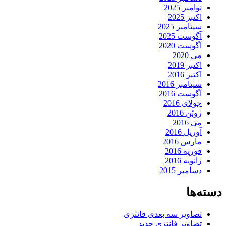
نوامبر 2025
اکتبر 2025
سپتامبر 2025
آگوست 2025
آگوست 2020
می 2020
اکتبر 2019
اکتبر 2016
سپتامبر 2016
آگوست 2016
جولای 2016
ژوئن 2016
می 2016
آوریل 2016
مارس 2016
فوریه 2016
ژانویه 2016
دسامبر 2015
دسته‌ها
تصاویر سه بعدی فانتزی
تصاویر فانتزی جدید