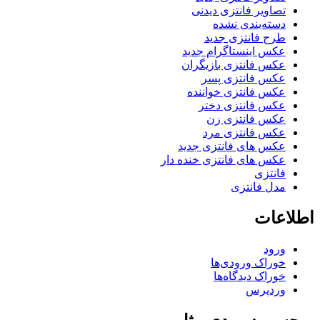
تصاویر فانتزی دیدنی
دسته‌بندی نشده
طرح فانتزی جدید
عکس اینستاگرام جدید
عکس فانتزی بازیگران
عکس فانتزی پسر
عکس فانتزی خواننده
عکس فانتزی دختر
عکس فانتزی زن
عکس فانتزی مرد
عکس های فانتزی جدید
عکس های فانتزی خنده دار
فانتزی
مدل فانتزی
اطلاعات
ورود
خوراک ورودی‌ها
خوراک دیدگاه‌ها
وردپرس