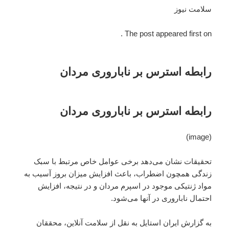
سلامت نیوز
The post appeared first on .
رابطه استرس بر ناباروری مردان
رابطه استرس بر ناباروری مردان
(image)
تحقیقات نشان می‌دهد برخی عوامل خاص مرتبط با سبک
زندگی همچون اضطراب، باعث افزایش میزان بروز آسیب به
مواد ژنتیکی موجود در اسپرم مردان و در نتیجه، افزایش
احتمال ناباروری در آنها می‌شود.
به گزارش ایران استایل به نقل از سلامت آنلاین، محققان