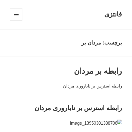
فانتزی
فهرست
و
ابزارک‌ها
برچسب: مردان بر
رابطه بر مردان
رابطه استرس بر ناباروری مردان
رابطه استرس بر ناباروری مردان