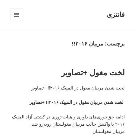
فانتزی
فهرست
و
ابزارک‌ها
برچسب: مربیان ۲۰۱۶!!
لخت مغول +تصاویر
لخت شدن مربیان مغول در المپیک ۲۰۱۶!! +تصاویر
لخت شدن مربیان مغول در المپیک ۲۰۱۶!! +تصاویر
ادامه حق‌خوری‌های داوری و هیات ژوری در کشتی آزاد المپیک
۲۰۱۶ با واکنش جالب مربیان مغولستان روبه‌رو شد.
مربیان مغولستان