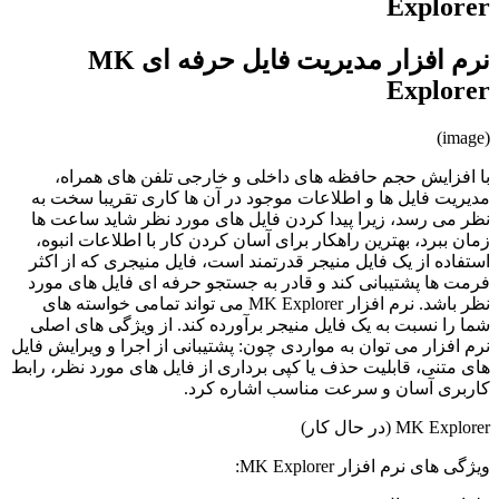
Explorer
نرم افزار مدیریت فایل حرفه ای MK
Explorer
(image)
با افزایش حجم حافظه های داخلی و خارجی تلفن های همراه،
مدیریت فایل ها و اطلاعات موجود در آن ها کاری تقریبا سخت به
نظر می رسد، زیرا پیدا کردن فایل های مورد نظر شاید ساعت ها
زمان ببرد، بهترین راهکار برای آسان کردن کار با اطلاعات انبوه،
استفاده از یک فایل منیجر قدرتمند است، فایل منیجری که از اکثر
فرمت ها پشتیبانی کند و قادر به جستجو حرفه ای فایل های مورد
نظر باشد. نرم افزار MK Explorer می تواند تمامی خواسته های
شما را نسبت به یک فایل منیجر برآورده کند. از ویژگی های اصلی
نرم افزار می توان به مواردی چون: پشتیبانی از اجرا و ویرایش فایل
های متنی، قابلیت حذف یا کپی برداری از فایل های مورد نظر، رابط
کاربری آسان و سرعت مناسب اشاره کرد.
MK Explorer (در حال کار)
ویژگی های نرم افزار MK Explorer: