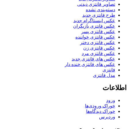
تصاویر فانتزی دیدنی
دسته‌بندی نشده
طرح فانتزی جدید
عکس اینستاگرام جدید
عکس فانتزی بازیگران
عکس فانتزی پسر
عکس فانتزی خواننده
عکس فانتزی دختر
عکس فانتزی زن
عکس فانتزی مرد
عکس های فانتزی جدید
عکس های فانتزی خنده دار
فانتزی
مدل فانتزی
اطلاعات
ورود
خوراک ورودی‌ها
خوراک دیدگاه‌ها
وردپرس