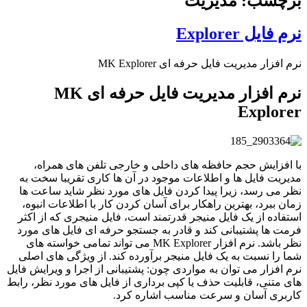
برچسب: مدیریت
نرم فایل Explorer
نرم افزار مدیریت فایل حرفه ای MK Explorer
نرم افزار مدیریت فایل حرفه ای MK
Explorer
با افزایش حجم حافظه های داخلی و خارجی تلفن های همراه،
مدیریت فایل ها و اطلاعات موجود در آن ها کاری تقریبا سخت به
نظر می رسد، زیرا پیدا کردن فایل های مورد نظر شاید ساعت ها
زمان ببرد، بهترین راهکار برای آسان کردن کار با اطلاعات انبوه،
استفاده از یک فایل منیجر قدرتمند است، فایل منیجری که از اکثر
فرمت ها پشتیبانی کند و قادر به جستجو حرفه ای فایل های مورد
نظر باشد. نرم افزار MK Explorer می تواند تمامی خواسته های
شما را نسبت به یک فایل منیجر برآورده کند. از ویژگی های اصلی
نرم افزار می توان به مواردی چون: پشتیبانی از اجرا و ویرایش فایل
های متنی، قابلیت حذف یا کپی برداری از فایل های مورد نظر، رابط
کاربری آسان و سرعت مناسب اشاره کرد.