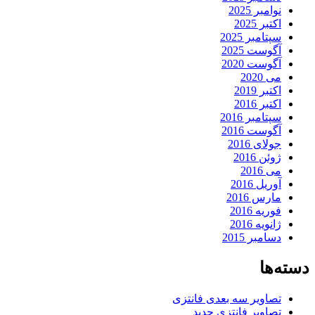
نوامبر 2025
اکتبر 2025
سپتامبر 2025
آگوست 2025
آگوست 2020
می 2020
اکتبر 2019
اکتبر 2016
سپتامبر 2016
آگوست 2016
جولای 2016
ژوئن 2016
می 2016
آوریل 2016
مارس 2016
فوریه 2016
ژانویه 2016
دسامبر 2015
دسته‌ها
تصاویر سه بعدی فانتزی
تصاویر فانتزی جدید