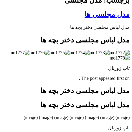
برچسب: مدل مجلسی
مدل مجلسی ها
مدل لباس مجلسی دختر بچه ها
مدل لباس مجلسی دختر بچه ها
تاپ ژورنال
The post appeared first on .
مدل لباس مجلسی دختر بچه ها
مدل لباس مجلسی دختر بچه ها
(image) (image) (image) (image) (image) (image) (image)
تاپ ژورنال