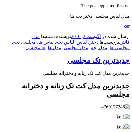
The post appeared first on .
مدل لباس مجلسی دختر بچه ها
car
ارسال شده در
آگوست 2, 2016
نویسنده
دسته‌ها
مدل
فانتزی
برچسب‌ها
دختر
,
لباس
,
لباس بچه
,
لباس ها
,
مجلسی بچه
,
مجلسی ها
,
مدل بچه
,
مدل مجلسی
,
مدل ها
,
ها مجلسی
جدیدترین تک مجلسی
جدیدترین مدل کت تک زنانه و دخترانه مجلسی
جدیدترین مدل کت تک زنانه و دخترانه
مجلسی