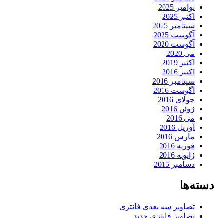
نوامبر 2025
اکتبر 2025
سپتامبر 2025
آگوست 2025
آگوست 2020
می 2020
اکتبر 2019
اکتبر 2016
سپتامبر 2016
آگوست 2016
جولای 2016
ژوئن 2016
می 2016
آوریل 2016
مارس 2016
فوریه 2016
ژانویه 2016
دسامبر 2015
دسته‌ها
تصاویر سه بعدی فانتزی
تصاویر فانتزی جدید