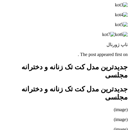
تاپ ژورنال
The post appeared first on .
جدیدترین مدل کت تک زنانه و دخترانه
مجلسی
جدیدترین مدل کت تک زنانه و دخترانه
مجلسی
(image)
(image)
(image)