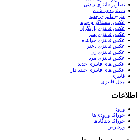
تصاویر فانتزی دیدنی
دسته‌بندی نشده
طرح فانتزی جدید
عکس اینستاگرام جدید
عکس فانتزی بازیگران
عکس فانتزی پسر
عکس فانتزی خواننده
عکس فانتزی دختر
عکس فانتزی زن
عکس فانتزی مرد
عکس های فانتزی جدید
عکس های فانتزی خنده دار
فانتزی
مدل فانتزی
اطلاعات
ورود
خوراک ورودی‌ها
خوراک دیدگاه‌ها
وردپرس