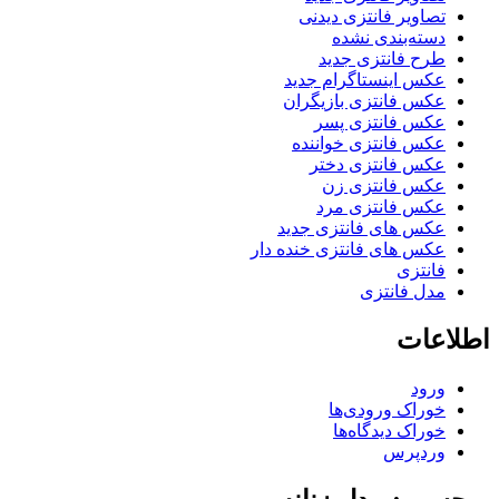
تصاویر فانتزی دیدنی
دسته‌بندی نشده
طرح فانتزی جدید
عکس اینستاگرام جدید
عکس فانتزی بازیگران
عکس فانتزی پسر
عکس فانتزی خواننده
عکس فانتزی دختر
عکس فانتزی زن
عکس فانتزی مرد
عکس های فانتزی جدید
عکس های فانتزی خنده دار
فانتزی
مدل فانتزی
اطلاعات
ورود
خوراک ورودی‌ها
خوراک دیدگاه‌ها
وردپرس