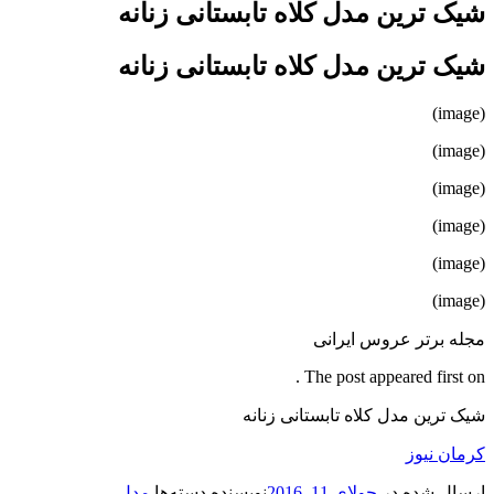
شیک ترین مدل کلاه تابستانی زنانه
شیک ترین مدل کلاه تابستانی زنانه
(image)
(image)
(image)
(image)
(image)
(image)
مجله برتر عروس ایرانی
The post appeared first on .
شیک ترین مدل کلاه تابستانی زنانه
کرمان نیوز
ارسال شده در
جولای 11, 2016
نویسنده
دسته‌ها
مدل