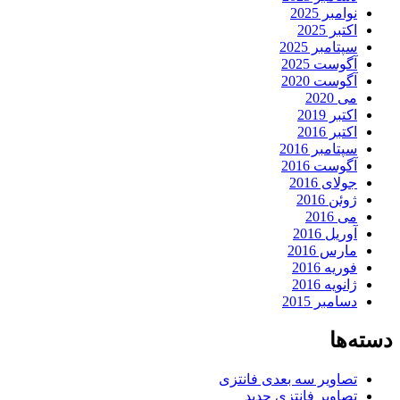
نوامبر 2025
اکتبر 2025
سپتامبر 2025
آگوست 2025
آگوست 2020
می 2020
اکتبر 2019
اکتبر 2016
سپتامبر 2016
آگوست 2016
جولای 2016
ژوئن 2016
می 2016
آوریل 2016
مارس 2016
فوریه 2016
ژانویه 2016
دسامبر 2015
دسته‌ها
تصاویر سه بعدی فانتزی
تصاویر فانتزی جدید