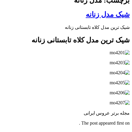
برچسب: مدل زنانه
شیک مدل زنانه
شیک ترین مدل کلاه تابستانی زنانه
شیک ترین مدل کلاه تابستانی زنانه
مجله برتر عروس ایرانی
The post appeared first on .