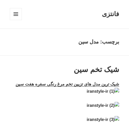
فانتزی
فهرست
و
ابزارک‌ها
برچسب: مدل‌ سین
شیک تخم‌ سین
شیک ترین مدل‌ های تزیین تخم‌ مرغ رنگی سفره هفت‌ سین