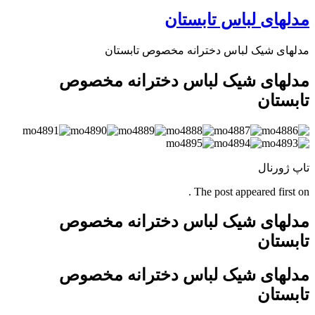
مدلهای لباس تابستان
مدلهای شیک لباس دخترانه مخصوص تابستان
مدلهای شیک لباس دخترانه مخصوص
تابستان
تاپ ژورنال
The post appeared first on .
مدلهای شیک لباس دخترانه مخصوص
تابستان
مدلهای شیک لباس دخترانه مخصوص
تابستان