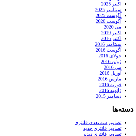
اکتبر 2025
سپتامبر 2025
آگوست 2025
آگوست 2020
می 2020
اکتبر 2019
اکتبر 2016
سپتامبر 2016
آگوست 2016
جولای 2016
ژوئن 2016
می 2016
آوریل 2016
مارس 2016
فوریه 2016
ژانویه 2016
دسامبر 2015
دسته‌ها
تصاویر سه بعدی فانتزی
تصاویر فانتزی جدید
تصاویر فانتزی دیدنی