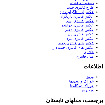
دسته‌بندی نشده
طرح فانتزی جدید
عکس اینستاگرام جدید
عکس فانتزی بازیگران
عکس فانتزی پسر
عکس فانتزی خواننده
عکس فانتزی دختر
عکس فانتزی زن
عکس فانتزی مرد
عکس های فانتزی جدید
عکس های فانتزی خنده دار
فانتزی
مدل فانتزی
اطلاعات
ورود
خوراک ورودی‌ها
خوراک دیدگاه‌ها
وردپرس
برچسب: مدلهای تابستان