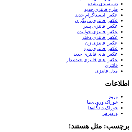
دسته‌بندی نشده
طرح فانتزی جدید
عکس اینستاگرام جدید
عکس فانتزی بازیگران
عکس فانتزی پسر
عکس فانتزی خواننده
عکس فانتزی دختر
عکس فانتزی زن
عکس فانتزی مرد
عکس های فانتزی جدید
عکس های فانتزی خنده دار
فانتزی
مدل فانتزی
اطلاعات
ورود
خوراک ورودی‌ها
خوراک دیدگاه‌ها
وردپرس
برچسب: مثل هستند!