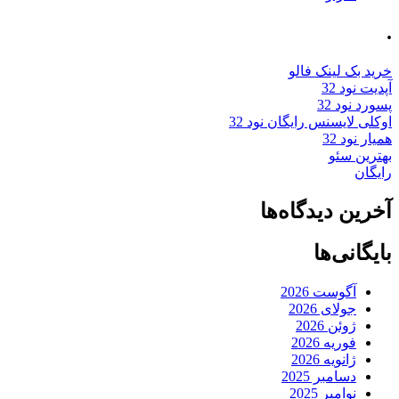
.
خرید بک لینک فالو
آپدیت نود 32
پسورد نود 32
اوکلی لایسنس رایگان نود 32
همیار نود 32
بهترین سئو
رایگان
آخرین دیدگاه‌ها
بایگانی‌ها
آگوست 2026
جولای 2026
ژوئن 2026
فوریه 2026
ژانویه 2026
دسامبر 2025
نوامبر 2025