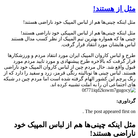
مثل از هستند!
مثل اینکه چینی‌ها هم از لباس المپیک خود ناراضی هستند!
مثل اینکه چینی‌ها هم از لباس المپیکی خود ناراضی هستند!
چینی ها که همواره بهترین تیم المپیک از نظر کسب مدال هستند
لباس هایشان مورد انتقاد قرار گرفت.
طرح و لباس کاروان المپیک ایران مورد انتقاد مردم و ورزشکارها
قرار گرفت که بالاخره طرح پیشنهادی و مورد تایید مردم مورد
قبول واقع شد. حال مردم چین از لباس کاروان المپیک خود ناراضی
هستند. لباس چینی ها تونالیته رنگی قرمز، زرد و سفید را دارد که از
رنگ پرچم این کشور الهام گرفته شده است اما مردم چین در شبکه
های اجتماعی آن را به املت تشبیه کرده اند.
گرداوری:
The post appeared first on .
مثل اینکه چینی‌ها هم از لباس المپیک خود
ناراضی هستند!