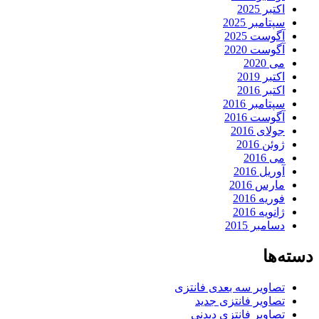
اکتبر 2025
سپتامبر 2025
آگوست 2025
آگوست 2020
می 2020
اکتبر 2019
اکتبر 2016
سپتامبر 2016
آگوست 2016
جولای 2016
ژوئن 2016
می 2016
آوریل 2016
مارس 2016
فوریه 2016
ژانویه 2016
دسامبر 2015
دسته‌ها
تصاویر سه بعدی فانتزی
تصاویر فانتزی جدید
تصاویر فانتزی دیدنی