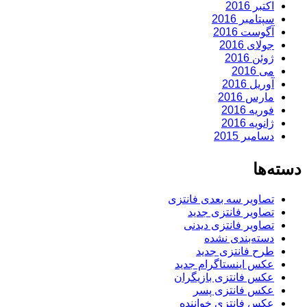
اکتبر 2016
سپتامبر 2016
آگوست 2016
جولای 2016
ژوئن 2016
می 2016
آوریل 2016
مارس 2016
فوریه 2016
ژانویه 2016
دسامبر 2015
دسته‌ها
تصاویر سه بعدی فانتزی
تصاویر فانتزی جدید
تصاویر فانتزی دیدنی
دسته‌بندی نشده
طرح فانتزی جدید
عکس اینستاگرام جدید
عکس فانتزی بازیگران
عکس فانتزی پسر
عکس فانتزی خواننده