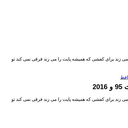
می زند برای کفشی که همیشه پایت را می زند فرقی نمی کند تو
افظ
20
می زند برای کفشی که همیشه پایت را می زند فرقی نمی کند تو