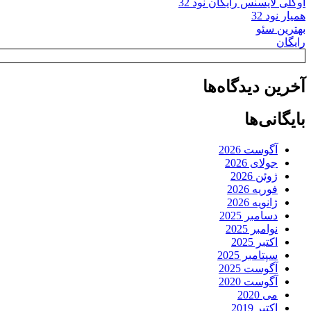
اوکلی لایسنس رایگان نود 32
همیار نود 32
بهترین سئو
رایگان
آخرین دیدگاه‌ها
بایگانی‌ها
آگوست 2026
جولای 2026
ژوئن 2026
فوریه 2026
ژانویه 2026
دسامبر 2025
نوامبر 2025
اکتبر 2025
سپتامبر 2025
آگوست 2025
آگوست 2020
می 2020
اکتبر 2019