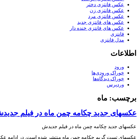
عکس فانتزی دختر
عکس فانتزی زن
عکس فانتزی مرد
عکس های فانتزی جدید
عکس های فانتزی خنده دار
فانتزی
مدل فانتزی
اطلاعات
ورود
خوراک ورودی‌ها
خوراک دیدگاه‌ها
وردپرس
برچسب: ماه
عکسهای جدید چکامه چمن ماه در فیلم جدید
عکسهای جدید چکامه چمن ماه در فیلم جدیدش
عکسهای تست گریم چکامه چمن ماه منتشر شده است. در ادامه عکسه