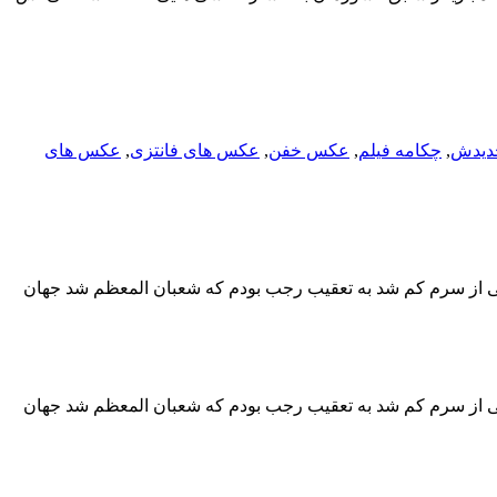
دیدش
,
چکامه فیلم
,
عکس خفن
,
عکس های فانتزی
,
عکس های
ی از سرم کم شد به تعقیب رجب بودم که شعبان المعظم شد جهان
ی از سرم کم شد به تعقیب رجب بودم که شعبان المعظم شد جهان