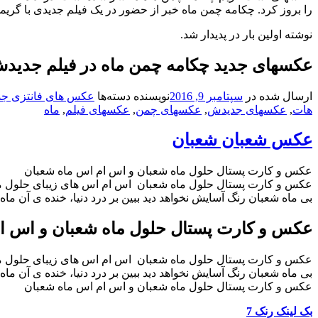
را بروز کرد. چکامه چمن ماه خبر از حضور در یک فیلم جدیدی با گری
نوشته اولین بار در پدیدار شد.
عکسهای جدید چکامه چمن ماه در فیلم جدید
ارسال شده در
سپتامبر 9, 2016
نویسنده
دسته‌ها
عکس های فانتزی جد
هات
,
عکسهای جدیدش
,
عکسهای چمن
,
عکسهای فیلم
,
ماه
عکس شعبان شعبان
عکس و کارت پستال حلول ماه شعبان و اس ام اس ماه شعبان
عکس و کارت پستال حلول ماه شعبان اس ام اس های زیبای حلول ما
بی ماه شعبان رنگ آسایش نخواهد دید ببین بر درد دنیا، خنده ی آن ماه
عکس و کارت پستال حلول ماه شعبان و اس ا
عکس و کارت پستال حلول ماه شعبان اس ام اس های زیبای حلول ما
بی ماه شعبان رنگ آسایش نخواهد دید ببین بر درد دنیا، خنده ی آن ماه
عکس و کارت پستال حلول ماه شعبان و اس ام اس ماه شعبان
بک لینک رنک 7