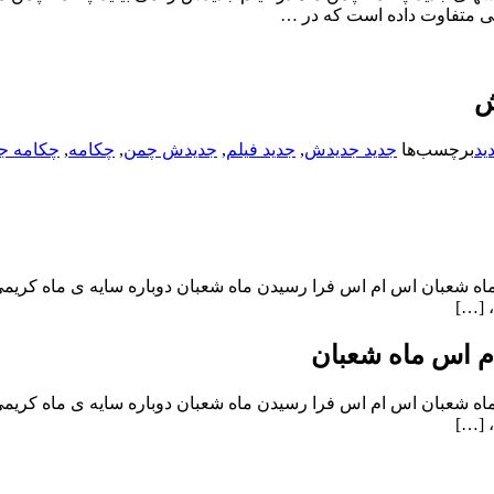
می متفاوت داده است که در …
ش
ید
برچسب‌ها
جدید جدیدش
,
جدید فیلم
,
جدیدش چمن
,
چکامه
,
چکامه ج
ه شعبان اس ام اس فرا رسیدن ماه شعبان دوباره سایه ی ماه کریم
، […]
م اس ماه شعبان
ه شعبان اس ام اس فرا رسیدن ماه شعبان دوباره سایه ی ماه کریم
، […]