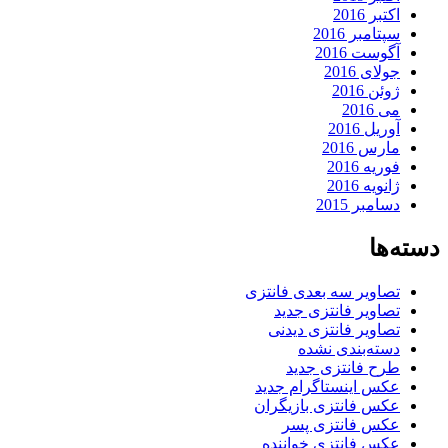
اکتبر 2016
سپتامبر 2016
آگوست 2016
جولای 2016
ژوئن 2016
می 2016
آوریل 2016
مارس 2016
فوریه 2016
ژانویه 2016
دسامبر 2015
دسته‌ها
تصاویر سه بعدی فانتزی
تصاویر فانتزی جدید
تصاویر فانتزی دیدنی
دسته‌بندی نشده
طرح فانتزی جدید
عکس اینستاگرام جدید
عکس فانتزی بازیگران
عکس فانتزی پسر
عکس فانتزی خواننده