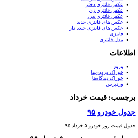
عکس فانتزی دختر
عکس فانتزی زن
عکس فانتزی مرد
عکس های فانتزی جدید
عکس های فانتزی خنده دار
فانتزی
مدل فانتزی
اطلاعات
ورود
خوراک ورودی‌ها
خوراک دیدگاه‌ها
وردپرس
برچسب: قیمت خرداد
جدول خودرو ۹۵
جدول قیمت روز خودرو ۵ خرداد ۹۵