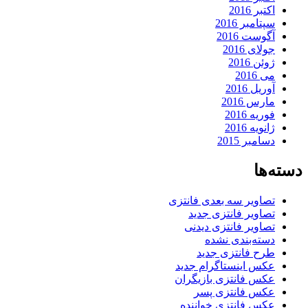
اکتبر 2016
سپتامبر 2016
آگوست 2016
جولای 2016
ژوئن 2016
می 2016
آوریل 2016
مارس 2016
فوریه 2016
ژانویه 2016
دسامبر 2015
دسته‌ها
تصاویر سه بعدی فانتزی
تصاویر فانتزی جدید
تصاویر فانتزی دیدنی
دسته‌بندی نشده
طرح فانتزی جدید
عکس اینستاگرام جدید
عکس فانتزی بازیگران
عکس فانتزی پسر
عکس فانتزی خواننده