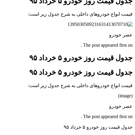
جدول قیمت روز خودرو ۵ خرداد ۹۵
قیمت انواع خودروهای داخلی به شرح جدول زیر است:
عصر خودرو
The post appeared first on .
جدول قیمت روز خودرو ۵ خرداد ۹۵
جدول قیمت روز خودرو ۵ خرداد ۹۵
قیمت انواع خودروهای داخلی به شرح جدول زیر است:
(image)
عصر خودرو
The post appeared first on .
جدول قیمت روز خودرو ۵ خرداد ۹۵