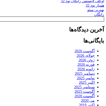
اوکلی لایسنس رایگان نود 32
همیار نود 32
بهترین سئو
رایگان
آخرین دیدگاه‌ها
بایگانی‌ها
آگوست 2026
جولای 2026
ژوئن 2026
فوریه 2026
ژانویه 2026
دسامبر 2025
نوامبر 2025
اکتبر 2025
سپتامبر 2025
آگوست 2025
آگوست 2020
می 2020
اکتبر 2019