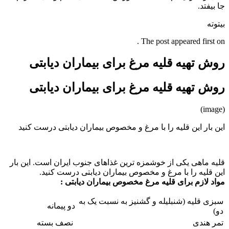
جا بیفتد.
بیتوته
The post appeared first on .
روش تهیه قلیه مرغ برای بیماران دیابتی
روش تهیه قلیه مرغ برای بیماران دیابتی
(image)
این بار این قلیه را با مرغ و مخصوص بیماران دیابتی درست کنید
قلیه ماهی یکی از خوشمزه ترین غذاهای جنوب ایران است. این بار
این قلیه را با مرغ و مخصوص بیماران دیابتی درست کنید.
مواد لازم برای قلیه مرغ مخصوص بیماران دیابتی :
سبزی قلیه (شنبلیله و گشنیز به نسبت یک به‌
دو پیمانه
دو)
تمر هندی
نصف بسته