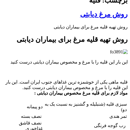
برچسب: قلیه
روش مرغ دیابتی
روش تهیه قلیه مرغ برای بیماران دیابتی
روش تهیه قلیه مرغ برای بیماران دیابتی
این بار این قلیه را با مرغ و مخصوص بیماران دیابتی درست کنید
قلیه ماهی یکی از خوشمزه ترین غذاهای جنوب ایران است. این بار
این قلیه را با مرغ و مخصوص بیماران دیابتی درست کنید.
مواد لازم برای قلیه مرغ مخصوص بیماران دیابتی :
سبزی قلیه (شنبلیله و گشنیز به نسبت یک به‌
دو پیمانه
دو)
تمر هندی
نصف بسته
نصف قاشق
رب گوجه فرنگی
غذاخوری