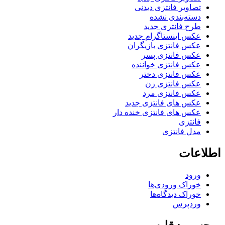
تصاویر فانتزی دیدنی
دسته‌بندی نشده
طرح فانتزی جدید
عکس اینستاگرام جدید
عکس فانتزی بازیگران
عکس فانتزی پسر
عکس فانتزی خواننده
عکس فانتزی دختر
عکس فانتزی زن
عکس فانتزی مرد
عکس های فانتزی جدید
عکس های فانتزی خنده دار
فانتزی
مدل فانتزی
اطلاعات
ورود
خوراک ورودی‌ها
خوراک دیدگاه‌ها
وردپرس