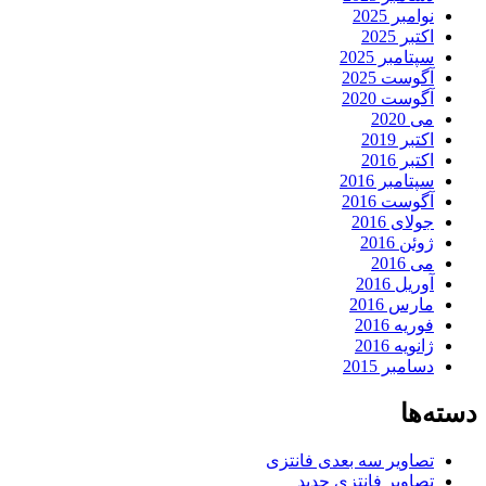
نوامبر 2025
اکتبر 2025
سپتامبر 2025
آگوست 2025
آگوست 2020
می 2020
اکتبر 2019
اکتبر 2016
سپتامبر 2016
آگوست 2016
جولای 2016
ژوئن 2016
می 2016
آوریل 2016
مارس 2016
فوریه 2016
ژانویه 2016
دسامبر 2015
دسته‌ها
تصاویر سه بعدی فانتزی
تصاویر فانتزی جدید