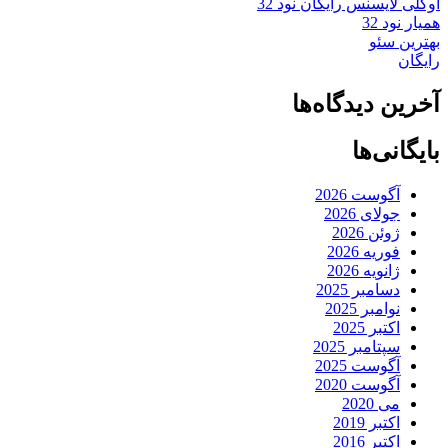
اوکلی لایسنس رایگان نود 32
همیار نود 32
بهترین سئو
رایگان
آخرین دیدگاه‌ها
بایگانی‌ها
آگوست 2026
جولای 2026
ژوئن 2026
فوریه 2026
ژانویه 2026
دسامبر 2025
نوامبر 2025
اکتبر 2025
سپتامبر 2025
آگوست 2025
آگوست 2020
می 2020
اکتبر 2019
اکتبر 2016