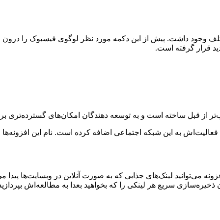
مختلف وجود داشت. پیش از این دکمه مورد نظر لوگوی فیسبوک را درو
 قرار گرفته است.
تر از قبل ساخته است و به توسعه دهندگان امکان‌های گسترده‌تری برا
فزونه می‌توانید لینک‌های جذابی که به صورت آنلاین در وبسایت‌‌ها پیدا 
خیره‌سازی سریع هر لینکی را که بخواهید بعدا به مطالعه‌اش بپردازید 