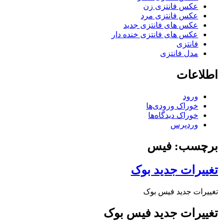
عکس فانتزی زن
عکس فانتزی مرد
عکس های فانتزی جدید
عکس های فانتزی خنده دار
فانتزی
مدل فانتزی
اطلاعات
ورود
خوراک ورودی‌ها
خوراک دیدگاه‌ها
وردپرس
برچسب: فیس
تغییرات جدید بوک
تغییرات جدید فیس بوک
تغییرات جدید فیس بوک