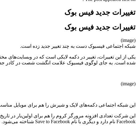
تغییرات جدید فیس بوک
تغییرات جدید فیس بوک
(image)
شبکه اجتماعی فیسبوک دست به چند تغییر جدید زده است.
یکی از این تغییرات، تغییر در دکمه لایکی است که در وبسایت‌های 
شده است. به جای لوگوی فیسبوک علامت انگشت شصت در کادر جدید
(image)
این شبکه اجتماعی دکمه‌های لایک و شیرش را هم برای موبایل مناسب‌
Facebook نام دارد و دیگری با نام Save to Facebook شناخته می‌شود.