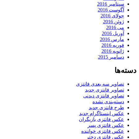
سپتامبر 2016
آگوست 2016
جولای 2016
ژوئن 2016
می 2016
آوریل 2016
مارس 2016
فوریه 2016
ژانویه 2016
دسامبر 2015
دسته‌ها
تصاویر سه بعدی فانتزی
تصاویر فانتزی جدید
تصاویر فانتزی دیدنی
دسته‌بندی نشده
طرح فانتزی جدید
عکس اینستاگرام جدید
عکس فانتزی بازیگران
عکس فانتزی پسر
عکس فانتزی خواننده
عکس فانتزی دختر