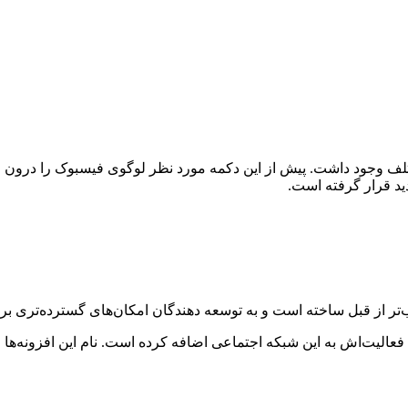
مختلف وجود داشت. پیش از این دکمه مورد نظر لوگوی فیسبوک را درو
 قرار گرفته است.
تر از قبل ساخته است و به توسعه دهندگان امکان‌های گسترده‌تری برا