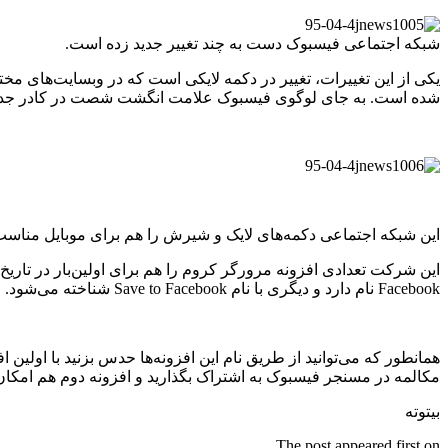
شبکه اجتماعی فیسبوک دست به چند تغییر جدید زده است.
یکی از این تغییرات، تغییر در دکمه لایکی است که در وبسایت‌های 
شده است. به جای لوگوی فیسبوک علامت انگشت شصت در کادر جدید
این شبکه اجتماعی دکمه‌های لایک و شیرش را هم برای موبایل مناسب‌
Facebook نام دارد و دیگری با نام Save to Facebook شناخته می‌شود.
همانطور که می‌توانید از طریق نام این افزونه‌ها حدس بزنید با اولین ا
مکالمه در مسنجر فیسبوک به اشتراک بگذارید و افزونه دوم هم امکان ذ
بیتوته
The post appeared first on .