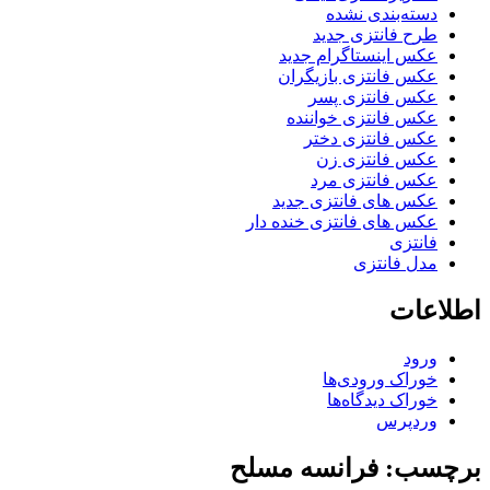
دسته‌بندی نشده
طرح فانتزی جدید
عکس اینستاگرام جدید
عکس فانتزی بازیگران
عکس فانتزی پسر
عکس فانتزی خواننده
عکس فانتزی دختر
عکس فانتزی زن
عکس فانتزی مرد
عکس های فانتزی جدید
عکس های فانتزی خنده دار
فانتزی
مدل فانتزی
اطلاعات
ورود
خوراک ورودی‌ها
خوراک دیدگاه‌ها
وردپرس
برچسب: فرانسه مسلح