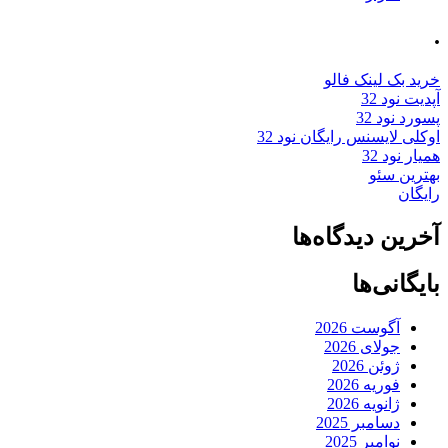
.
خرید بک لینک فالو
آپدیت نود 32
پسورد نود 32
اوکلی لایسنس رایگان نود 32
همیار نود 32
بهترین سئو
رایگان
آخرین دیدگاه‌ها
بایگانی‌ها
آگوست 2026
جولای 2026
ژوئن 2026
فوریه 2026
ژانویه 2026
دسامبر 2025
نوامبر 2025