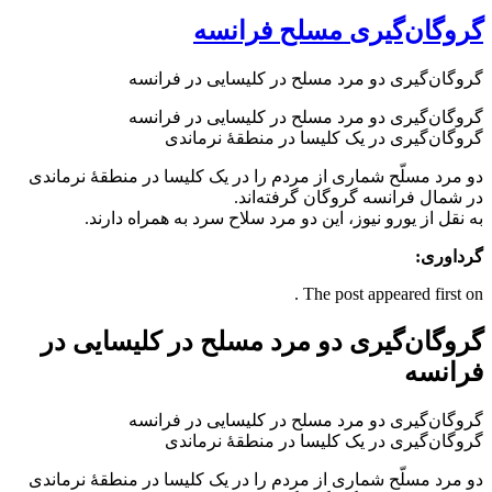
گروگان‌گیری مسلح فرانسه
گروگان‌گیری دو مرد مسلح در کلیسایی در فرانسه
گروگان‌گیری دو مرد مسلح در کلیسایی در فرانسه
گروگان‌گیری در یک کلیسا در منطقۀ نرماندی
دو مرد مسلّح شماری از مردم را در یک کلیسا در منطقۀ نرماندی
در شمال فرانسه گروگان گرفته‌اند.
به نقل از یورو نیوز، این دو مرد سلاح سرد به همراه دارند.
گرداوری:
The post appeared first on .
گروگان‌گیری دو مرد مسلح در کلیسایی در
فرانسه
گروگان‌گیری دو مرد مسلح در کلیسایی در فرانسه
گروگان‌گیری در یک کلیسا در منطقۀ نرماندی
دو مرد مسلّح شماری از مردم را در یک کلیسا در منطقۀ نرماندی