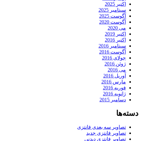
اکتبر 2025
سپتامبر 2025
آگوست 2025
آگوست 2020
می 2020
اکتبر 2019
اکتبر 2016
سپتامبر 2016
آگوست 2016
جولای 2016
ژوئن 2016
می 2016
آوریل 2016
مارس 2016
فوریه 2016
ژانویه 2016
دسامبر 2015
دسته‌ها
تصاویر سه بعدی فانتزی
تصاویر فانتزی جدید
تصاویر فانتزی دیدنی