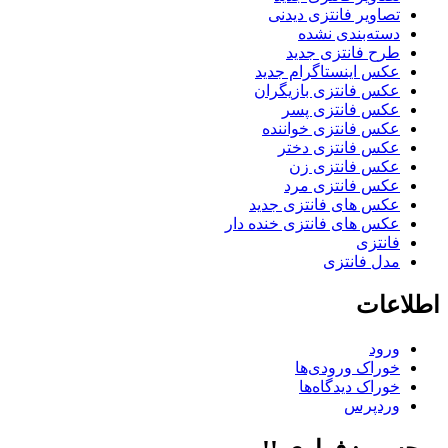
تصاویر فانتزی دیدنی
دسته‌بندی نشده
طرح فانتزی جدید
عکس اینستاگرام جدید
عکس فانتزی بازیگران
عکس فانتزی پسر
عکس فانتزی خواننده
عکس فانتزی دختر
عکس فانتزی زن
عکس فانتزی مرد
عکس های فانتزی جدید
عکس های فانتزی خنده دار
فانتزی
مدل فانتزی
اطلاعات
ورود
خوراک ورودی‌ها
خوراک دیدگاه‌ها
وردپرس