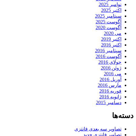
نوامبر 2025
اکتبر 2025
سپتامبر 2025
آگوست 2025
آگوست 2020
می 2020
اکتبر 2019
اکتبر 2016
سپتامبر 2016
آگوست 2016
جولای 2016
ژوئن 2016
می 2016
آوریل 2016
مارس 2016
فوریه 2016
ژانویه 2016
دسامبر 2015
دسته‌ها
تصاویر سه بعدی فانتزی
تصاویر فانتزی جدید