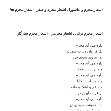
اشعار محرم و عاشورا , اشعار محرم و صفر , اشعار محرم ۹۵
اشعار محرم ترکی , اشعار محرمي , اشعار محرم سازگار
دارد می آید محرم
یک کاروان دل به سویت
تو رهروی سوی فردا
دارد می آید محرم
ماه پر از یاد مولا
دارد می آید محرم
ماه مساجد، تکایا
ماه غم و اشک و ماتم
بر غربت ابن زهرا
دارد می آید محرم
ماه همیشه سیه پوش
ماهی که هر انقلابی