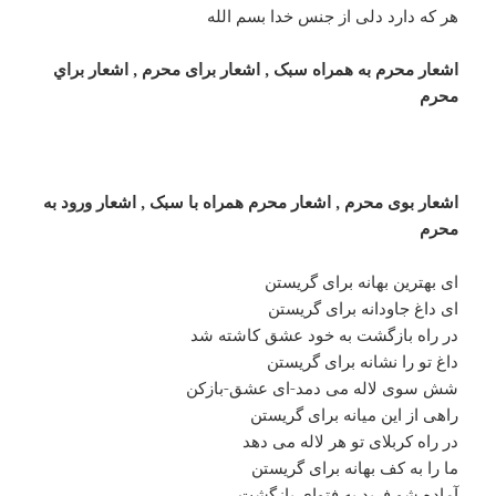
هر که دارد دلی از جنس خدا بسم الله
اشعار محرم به همراه سبک , اشعار برای محرم , اشعار براي
محرم
اشعار بوی محرم , اشعار محرم همراه با سبک , اشعار ورود به
محرم
ای بهترین بهانه برای گریستن
ای داغ جاودانه برای گریستن
در راه بازگشت به خود عشق کاشته شد
داغ تو را نشانه برای گریستن
شش سوی لاله می دمد-ای عشق-بازکن
راهی از این میانه برای گریستن
در راه کربلای تو هر لاله می دهد
ما را به کف بهانه برای گریستن
آماده شو فرید به فتوای بازگشت