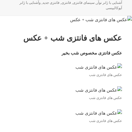
آشنایی با ژانر نوآر
,
سینمای فانتزی
,
فانتزی
,
فانتزی جدید
,
وآشنایی با ژانر
آپوکالیپسی
عکس های فانتزی شب + عکس
عکس فانتزی مخصوص شب بخیر
عکس های فانتزی شب
عکس های فانتزی شب
عکس های فانتزی شب