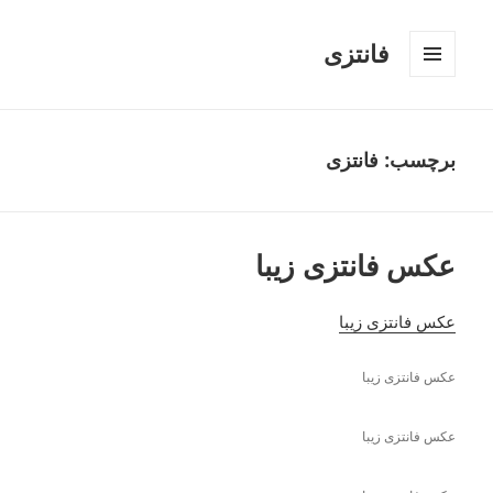
فانتزی
فهرست
و
ابزارک‌ها
برچسب: فانتزی
عکس فانتزی زیبا
عکس فانتزی زیبا
عکس فانتزی زیبا
عکس فانتزی زیبا