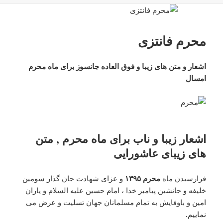
محرم فانتزی
اشعار و متن های زیبا و فوق العاده جانسوز برای ماه محرم
امسال
اشعار زیبا و ناب برای ماه محرم , متن
های زیبای عاشورایی
فرارسیدن ماه
محرم ۱۳۹۵
و عزای شهادت جان گذار سومین
خلیفه و جانشین پیامبر خدا ، امام حسین علیه السلام و یاران
امین و باوفایش به تمام مسلمانان جهان تسلیت و عرض می
نماییم.