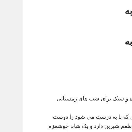
ه
ه
ه و سبک برای شب های زمستانی
ی که با به درست می شود را دوست
کو طعم شیرین دارد و یک شام خوشمزه