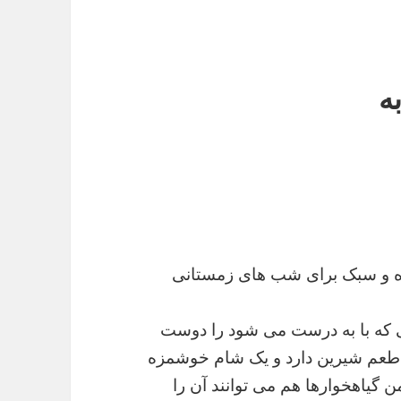
ه
ه و سبک برای شب های زمستانی
ی که با به درست می شود را دوست
کو طعم شیرین دارد و یک شام خوشمزه
یاهخوارها هم می توانند آن را