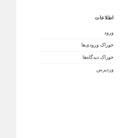
اطلاعات
ورود
خوراک ورودی‌ها
خوراک دیدگاه‌ها
وردپرس