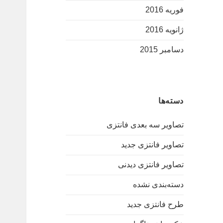
فوریه 2016
ژانویه 2016
دسامبر 2015
دسته‌ها
تصاویر سه بعدی فانتزی
تصاویر فانتزی جدید
تصاویر فانتزی دیدنی
دسته‌بندی نشده
طرح فانتزی جدید