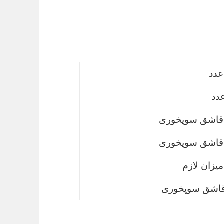
میزان لازم