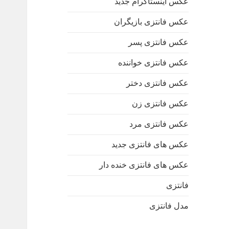
عکس اینستاگرام جدید
عکس فانتزی بازیگران
عکس فانتزی پسر
عکس فانتزی خواننده
عکس فانتزی دختر
عکس فانتزی زن
عکس فانتزی مرد
عکس های فانتزی جدید
عکس های فانتزی خنده دار
فانتزی
مدل فانتزی