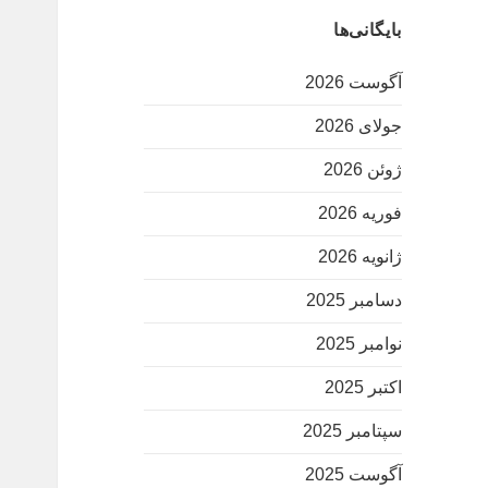
بایگانی‌ها
آگوست 2026
جولای 2026
ژوئن 2026
فوریه 2026
ژانویه 2026
دسامبر 2025
نوامبر 2025
اکتبر 2025
سپتامبر 2025
آگوست 2025