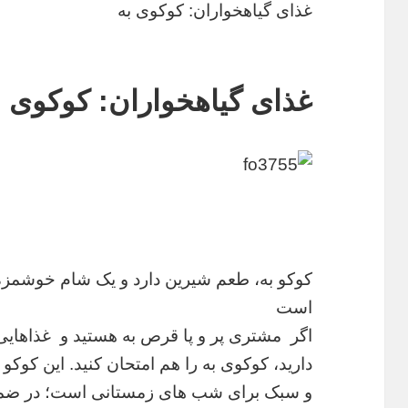
غذای گیاهخواران: کوکوی به
غذای گیاهخواران: کوکوی ب
کوکو به، طعم شیرین دارد و یک شام خوشمز
است
اگر مشتری پر و پا قرص به هستید و غذاهای
دارید، کوکوی به را هم امتحان کنید. این کو
و سبک برای شب های زمستانی است؛ در ضمن گ