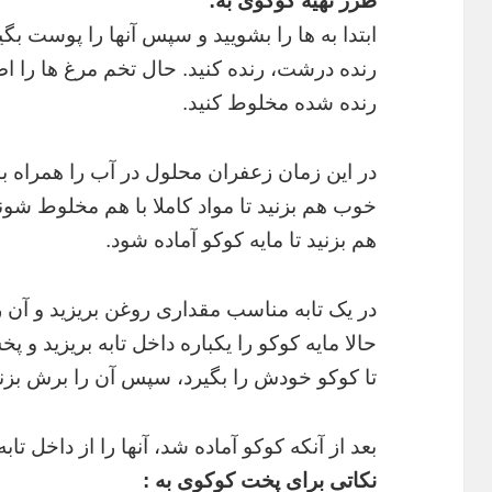
طرز تهیه کوکوی به:
ابتدا به ها را بشویید و سپس آنها را پوست بگی
رنده درشت، رنده کنید. حال تخم مرغ ها را اضا
رنده شده مخلوط کنید.
در این زمان زعفران محلول در آب را همراه با 
خوب هم بزنید تا مواد کاملا با هم مخلوط شون
هم بزنید تا مایه کوکو آماده شود.
در یک تابه مناسب مقداری روغن بریزید و آن ر
حالا مایه کوکو را یکباره داخل تابه بریزید و پخ
تا کوکو خودش را بگیرد، سپس آن را برش بزنید
بعد از آنکه کوکو آماده شد، آنها را از داخل تاب
نکاتی برای پخت کوکوی به :