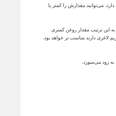
ارد. می‌توانید مقدارش را کمتر یا
به این ترتیب مقدار روغن کمتری
یم لاغری دارند مناسب تر خواهد بود.
به زود می‌سوزد.