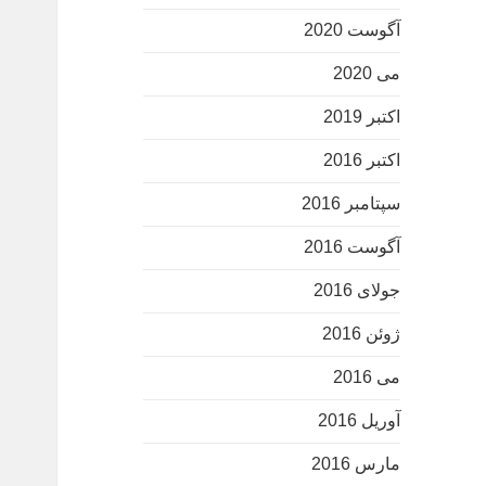
آگوست 2020
می 2020
اکتبر 2019
اکتبر 2016
سپتامبر 2016
آگوست 2016
جولای 2016
ژوئن 2016
می 2016
آوریل 2016
مارس 2016