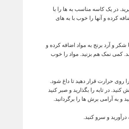
رید. در یک کاسه مناسب به ها را با
فه کرده و آنها را خوب با به های
شکر و آرد برنج به مواد اضافه کرده و
د. کمی نمک هم بزنید. مواد را خوب
ا روی حرارت قرار دهید تا داغ شود.
ش کنید. در تابه را بگذارید و صبر کنید
 و به آرامی برش ها را برگردانید.
ه درآورید و سرو کنید.