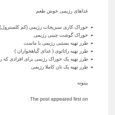
غذاهای رژیمی خوش طعم
خوراک کاری سبزیجات رژیمی (کم کلسترول)
خوراک گوشت چینی رژیمی
طرز تهیه بستنی رژیمی با ماست
طرز تهیه راتاتوی ( غذای گیاهخواران )
طرز تهیه یک خوراک رژیمی برای افرادی که رژ
طرز تهیه یک نان کاملا رژیمی
بیتوته
The post appeared first on .