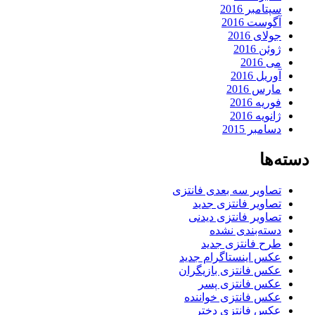
سپتامبر 2016
آگوست 2016
جولای 2016
ژوئن 2016
می 2016
آوریل 2016
مارس 2016
فوریه 2016
ژانویه 2016
دسامبر 2015
دسته‌ها
تصاویر سه بعدی فانتزی
تصاویر فانتزی جدید
تصاویر فانتزی دیدنی
دسته‌بندی نشده
طرح فانتزی جدید
عکس اینستاگرام جدید
عکس فانتزی بازیگران
عکس فانتزی پسر
عکس فانتزی خواننده
عکس فانتزی دختر