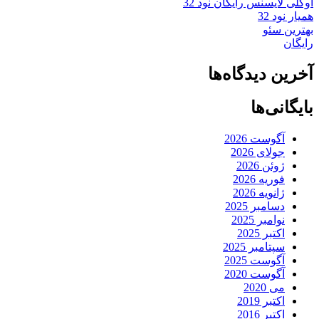
اوکلی لایسنس رایگان نود 32
همیار نود 32
بهترین سئو
رایگان
آخرین دیدگاه‌ها
بایگانی‌ها
آگوست 2026
جولای 2026
ژوئن 2026
فوریه 2026
ژانویه 2026
دسامبر 2025
نوامبر 2025
اکتبر 2025
سپتامبر 2025
آگوست 2025
آگوست 2020
می 2020
اکتبر 2019
اکتبر 2016