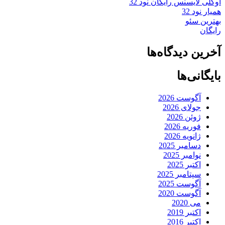
اوکلی لایسنس رایگان نود 32
همیار نود 32
بهترین سئو
رایگان
آخرین دیدگاه‌ها
بایگانی‌ها
آگوست 2026
جولای 2026
ژوئن 2026
فوریه 2026
ژانویه 2026
دسامبر 2025
نوامبر 2025
اکتبر 2025
سپتامبر 2025
آگوست 2025
آگوست 2020
می 2020
اکتبر 2019
اکتبر 2016