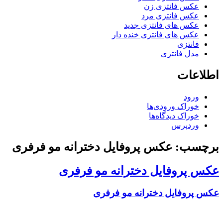
عکس فانتزی زن
عکس فانتزی مرد
عکس های فانتزی جدید
عکس های فانتزی خنده دار
فانتزی
مدل فانتزی
اطلاعات
ورود
خوراک ورودی‌ها
خوراک دیدگاه‌ها
وردپرس
برچسب: عکس پروفایل دخترانه مو فرفری
عکس پروفایل دخترانه مو فرفری
عکس پروفایل دخترانه مو فرفری