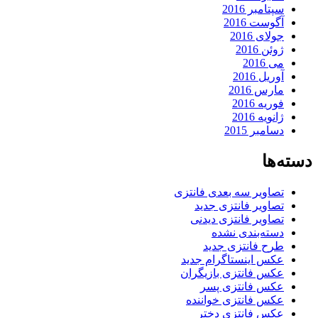
سپتامبر 2016
آگوست 2016
جولای 2016
ژوئن 2016
می 2016
آوریل 2016
مارس 2016
فوریه 2016
ژانویه 2016
دسامبر 2015
دسته‌ها
تصاویر سه بعدی فانتزی
تصاویر فانتزی جدید
تصاویر فانتزی دیدنی
دسته‌بندی نشده
طرح فانتزی جدید
عکس اینستاگرام جدید
عکس فانتزی بازیگران
عکس فانتزی پسر
عکس فانتزی خواننده
عکس فانتزی دختر