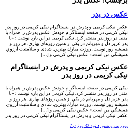
برچسب: عکس پدر
عکس در پدر
عکس نیکی کریمی و پدرش در اینستاگرام نیکی کریمی در روز پدر
نیکی کریمی در صفحه اینستاگرام خودش عکس پدرش را همراه با
متنی در روز پدر منتشر کرد. نیکی کریمی در این باره نوشت : «با
پدر عزيز دل و مهربانم در يكي از همين روزهای بهاری. هر روز و
هميشه روز توست. روزت مبارك بهترين. شادی و سلامتيت آرزوي
هميشگي من است.» عکس نیکی کریمی و […]
عکس نیکی کریمی و پدرش در اینستاگرام
نیکی کریمی در روز پدر
نیکی کریمی در صفحه اینستاگرام خودش عکس پدرش را همراه با
متنی در روز پدر منتشر کرد. نیکی کریمی در این باره نوشت : «با
پدر عزيز دل و مهربانم در يكي از همين روزهای بهاری. هر روز و
هميشه روز توست. روزت مبارك بهترين. شادی و سلامتيت آرزوي
هميشگي من است.» عکس نیکی کریمی و […]
عکس نیکی کریمی و پدرش در اینستاگرام نیکی کریمی در روز پدر
یوزرنیم و پسورد نود 32 ورژن 7