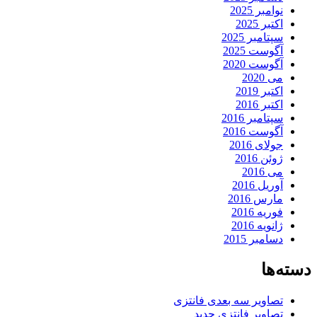
نوامبر 2025
اکتبر 2025
سپتامبر 2025
آگوست 2025
آگوست 2020
می 2020
اکتبر 2019
اکتبر 2016
سپتامبر 2016
آگوست 2016
جولای 2016
ژوئن 2016
می 2016
آوریل 2016
مارس 2016
فوریه 2016
ژانویه 2016
دسامبر 2015
دسته‌ها
تصاویر سه بعدی فانتزی
تصاویر فانتزی جدید