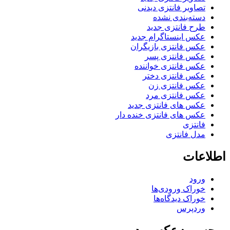
تصاویر فانتزی دیدنی
دسته‌بندی نشده
طرح فانتزی جدید
عکس اینستاگرام جدید
عکس فانتزی بازیگران
عکس فانتزی پسر
عکس فانتزی خواننده
عکس فانتزی دختر
عکس فانتزی زن
عکس فانتزی مرد
عکس های فانتزی جدید
عکس های فانتزی خنده دار
فانتزی
مدل فانتزی
اطلاعات
ورود
خوراک ورودی‌ها
خوراک دیدگاه‌ها
وردپرس