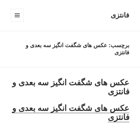
فانتزی
فهرست
و
ابزارک‌ها
برچسب: عکس های شگفت انگیز سه بعدی و
فانتزی
عکس های شگفت انگیز سه بعدی و
فانتزی
عکس های شگفت انگیز سه بعدی و
فانتزی