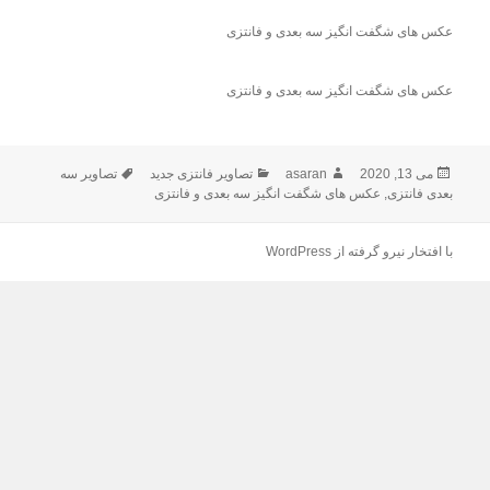
عکس های شگفت انگیز سه بعدی و فانتزی
عکس های شگفت انگیز سه بعدی و فانتزی
می 13, 2020
ارسال
asaran
نویسنده
دسته‌ها
تصاویر فانتزی جدید
برچسب‌ها
تصاویر سه
شده
بعدی فانتزی
,
عکس های شگفت انگیز سه بعدی و فانتزی
در
با افتخار نیرو گرفته از WordPress