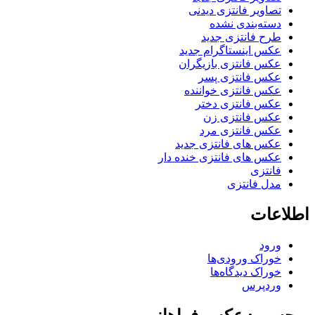
تصاویر فانتزی دیدنی
دسته‌بندی نشده
طرح فانتزی جدید
عکس اینستاگرام جدید
عکس فانتزی بازیگران
عکس فانتزی پسر
عکس فانتزی خواننده
عکس فانتزی دختر
عکس فانتزی زن
عکس فانتزی مرد
عکس های فانتزی جدید
عکس های فانتزی خنده دار
فانتزی
مدل فانتزی
اطلاعات
ورود
خوراک ورودی‌ها
خوراک دیدگاه‌ها
وردپرس