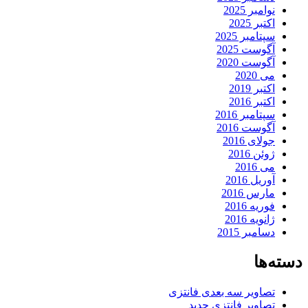
نوامبر 2025
اکتبر 2025
سپتامبر 2025
آگوست 2025
آگوست 2020
می 2020
اکتبر 2019
اکتبر 2016
سپتامبر 2016
آگوست 2016
جولای 2016
ژوئن 2016
می 2016
آوریل 2016
مارس 2016
فوریه 2016
ژانویه 2016
دسامبر 2015
دسته‌ها
تصاویر سه بعدی فانتزی
تصاویر فانتزی جدید