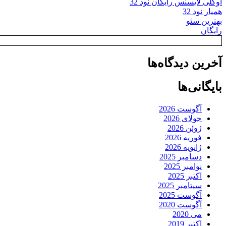
اوکلی لایسنس رایگان نود 32
همیار نود 32
بهترین سئو
رایگان
آخرین دیدگاه‌ها
بایگانی‌ها
آگوست 2026
جولای 2026
ژوئن 2026
فوریه 2026
ژانویه 2026
دسامبر 2025
نوامبر 2025
اکتبر 2025
سپتامبر 2025
آگوست 2025
آگوست 2020
می 2020
اکتبر 2019