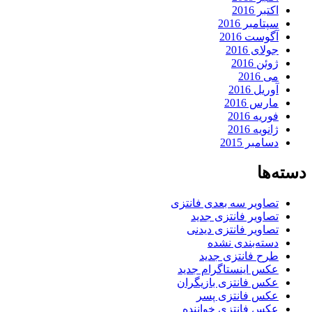
اکتبر 2016
سپتامبر 2016
آگوست 2016
جولای 2016
ژوئن 2016
می 2016
آوریل 2016
مارس 2016
فوریه 2016
ژانویه 2016
دسامبر 2015
دسته‌ها
تصاویر سه بعدی فانتزی
تصاویر فانتزی جدید
تصاویر فانتزی دیدنی
دسته‌بندی نشده
طرح فانتزی جدید
عکس اینستاگرام جدید
عکس فانتزی بازیگران
عکس فانتزی پسر
عکس فانتزی خواننده