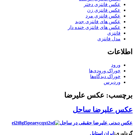
عکس فانتزی دختر
عکس فانتزی زن
عکس فانتزی مرد
عکس های فانتزی جدید
عکس های فانتزی خنده دار
فانتزی
مدل فانتزی
اطلاعات
ورود
خوراک ورودی‌ها
خوراک دیدگاه‌ها
وردپرس
برچسب: عکس علیرضا
عکس علیرضا ساحل
عکس دیدنی علیرضا حقیقی در ساحل
گرداوری:
ایران استایل