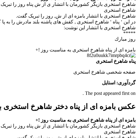
شاهرخ استخری بازیگر کشورمان با انتشار ی از ش پناه روز را تبریک
شاهرخ استخری
شاهرخ استخری با انتشار بامزه ای از ش, روز را تبریک گفت.
در این ‘ پناه ‘ شاهرخ استخری , کفش های پاشنه بلند مادرش را به پا
شاهرخ استخری با انتشار این نوشت:
*****
روز مبارك
بامزه ای از پناه شاهرخ استخری به مناسبت روز !+
پناه شاهرخ استخری
صفحه شخصی شاهرخ استخری
گردآوری: استایل
The post appeared first on .
عکس بامزه ای از پناه دختر شاهرخ استخری 
بامزه ای از پناه شاهرخ استخری به مناسبت روز !+
شاهرخ استخری بازیگر کشورمان با انتشار ی از ش پناه روز را تبریک
شاهرخ استخری
شاهرخ استخری با انتشار بامزه ای از ش, روز را تبریک گفت.