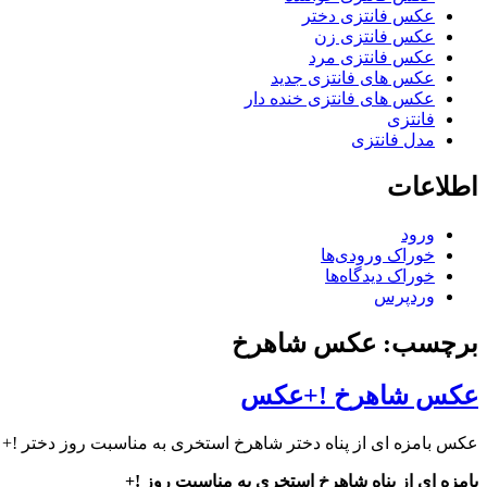
عکس فانتزی دختر
عکس فانتزی زن
عکس فانتزی مرد
عکس های فانتزی جدید
عکس های فانتزی خنده دار
فانتزی
مدل فانتزی
اطلاعات
ورود
خوراک ورودی‌ها
خوراک دیدگاه‌ها
وردپرس
برچسب: عکس شاهرخ
عکس شاهرخ !+عکس
عکس بامزه ای از پناه دختر شاهرخ استخری به مناسبت روز دختر !
بامزه ای از پناه شاهرخ استخری به مناسبت روز !+