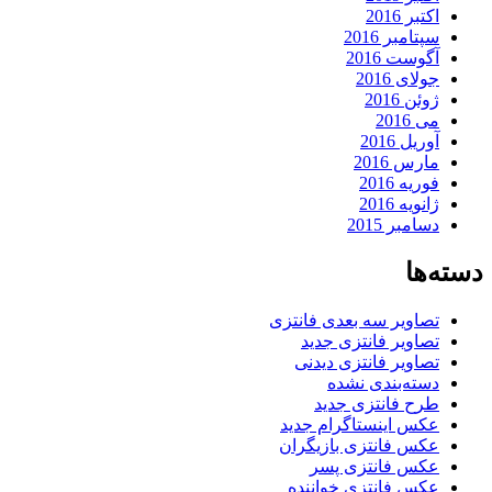
اکتبر 2016
سپتامبر 2016
آگوست 2016
جولای 2016
ژوئن 2016
می 2016
آوریل 2016
مارس 2016
فوریه 2016
ژانویه 2016
دسامبر 2015
دسته‌ها
تصاویر سه بعدی فانتزی
تصاویر فانتزی جدید
تصاویر فانتزی دیدنی
دسته‌بندی نشده
طرح فانتزی جدید
عکس اینستاگرام جدید
عکس فانتزی بازیگران
عکس فانتزی پسر
عکس فانتزی خواننده