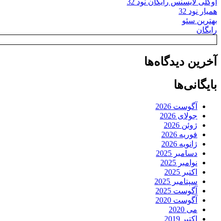
اوکلی لایسنس رایگان نود 32
همیار نود 32
بهترین سئو
رایگان
آخرین دیدگاه‌ها
بایگانی‌ها
آگوست 2026
جولای 2026
ژوئن 2026
فوریه 2026
ژانویه 2026
دسامبر 2025
نوامبر 2025
اکتبر 2025
سپتامبر 2025
آگوست 2025
آگوست 2020
می 2020
اکتبر 2019