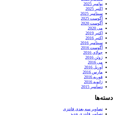
نوامبر 2025
اکتبر 2025
سپتامبر 2025
آگوست 2025
آگوست 2020
می 2020
اکتبر 2019
اکتبر 2016
سپتامبر 2016
آگوست 2016
جولای 2016
ژوئن 2016
می 2016
آوریل 2016
مارس 2016
فوریه 2016
ژانویه 2016
دسامبر 2015
دسته‌ها
تصاویر سه بعدی فانتزی
تصاویر فانتزی جدید