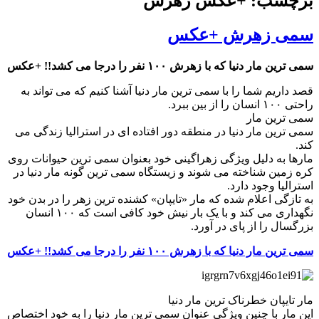
برچسب: +عکس زهرش
سمی زهرش +عکس
سمی ترین مار دنیا که با زهرش ۱۰۰ نفر را درجا می کشد!! +عکس
قصد داریم شما را با سمی ترین مار دنیا آشنا کنیم که می تواند به
راحتی ۱۰۰ انسان را از بین ببرد.
سمی ترین مار
سمی ترین مار دنیا در منطقه دور افتاده ای در استرالیا زندگی می
کند.
مارها به دلیل ویژگی زهراگینی خود بعنوان سمی ترین حیوانات روی
کره زمین شناخته می شوند و زیستگاه سمی ترین گونه مار دنیا در
استرالیا وجود دارد.
به تازگی اعلام شده که مار «تایپان» کشنده ترین زهر را در بدن خود
نگهداری می کند و با یک بار نیش خود کافی است که ۱۰۰ انسان
بزرگسال را از پای در آورد.
سمی ترین مار دنیا که با زهرش ۱۰۰ نفر را درجا می کشد!! +عکس
مار تایپان خطرناک ترین مار دنیا
این مار با چنین ویژگی عنوان سمی ترین مار دنیا را به خود اختصاص