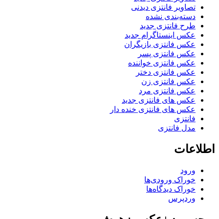
تصاویر فانتزی دیدنی
دسته‌بندی نشده
طرح فانتزی جدید
عکس اینستاگرام جدید
عکس فانتزی بازیگران
عکس فانتزی پسر
عکس فانتزی خواننده
عکس فانتزی دختر
عکس فانتزی زن
عکس فانتزی مرد
عکس های فانتزی جدید
عکس های فانتزی خنده دار
فانتزی
مدل فانتزی
اطلاعات
ورود
خوراک ورودی‌ها
خوراک دیدگاه‌ها
وردپرس