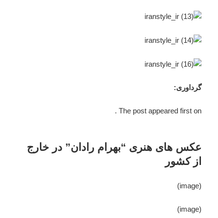
گرداوری:
The post appeared first on .
عکس های هنری “بهرام رادان” در خارج
از کشور
(image)
(image)