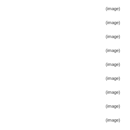
(image)
(image)
(image)
(image)
(image)
(image)
(image)
(image)
(image)