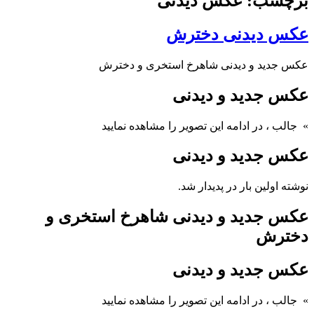
برچسب: عکس دیدنی
عکس دیدنی دخترش
عکس جدید و دیدنی شاهرخ استخری و دخترش
عکس جدید و دیدنی
» جالب
، در ادامه این تصویر را مشاهده نمایید
عکس جدید و دیدنی
نوشته اولین بار در پدیدار شد.
عکس جدید و دیدنی شاهرخ استخری و
دخترش
عکس جدید و دیدنی
» جالب
، در ادامه این تصویر را مشاهده نمایید