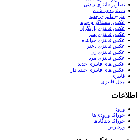
تصاویر فانتزی دیدنی
دسته‌بندی نشده
طرح فانتزی جدید
عکس اینستاگرام جدید
عکس فانتزی بازیگران
عکس فانتزی پسر
عکس فانتزی خواننده
عکس فانتزی دختر
عکس فانتزی زن
عکس فانتزی مرد
عکس های فانتزی جدید
عکس های فانتزی خنده دار
فانتزی
مدل فانتزی
اطلاعات
ورود
خوراک ورودی‌ها
خوراک دیدگاه‌ها
وردپرس