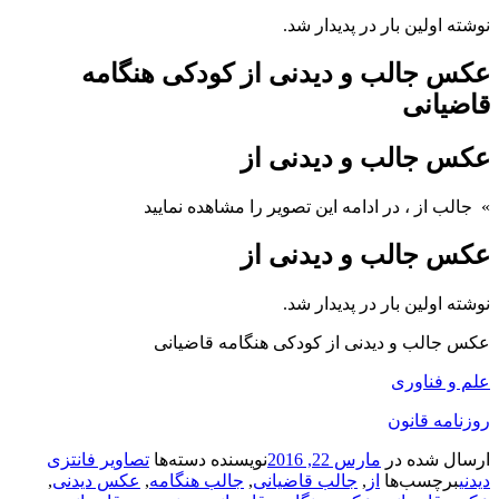
نوشته اولین بار در پدیدار شد.
عکس جالب و دیدنی از کودکی هنگامه
قاضیانی
عکس جالب و دیدنی از
» جالب از
، در ادامه این تصویر را مشاهده نمایید
عکس جالب و دیدنی از
نوشته اولین بار در پدیدار شد.
عکس جالب و دیدنی از کودکی هنگامه قاضیانی
علم و فناوری
روزنامه قانون
ارسال شده در
مارس 22, 2016
نویسنده
دسته‌ها
تصاویر فانتزی
دیدنی
برچسب‌ها
از
,
جالب قاضیانی
,
جالب هنگامه
,
عکس دیدنی
,