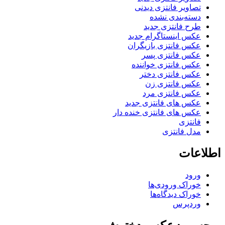
تصاویر فانتزی دیدنی
دسته‌بندی نشده
طرح فانتزی جدید
عکس اینستاگرام جدید
عکس فانتزی بازیگران
عکس فانتزی پسر
عکس فانتزی خواننده
عکس فانتزی دختر
عکس فانتزی زن
عکس فانتزی مرد
عکس های فانتزی جدید
عکس های فانتزی خنده دار
فانتزی
مدل فانتزی
اطلاعات
ورود
خوراک ورودی‌ها
خوراک دیدگاه‌ها
وردپرس