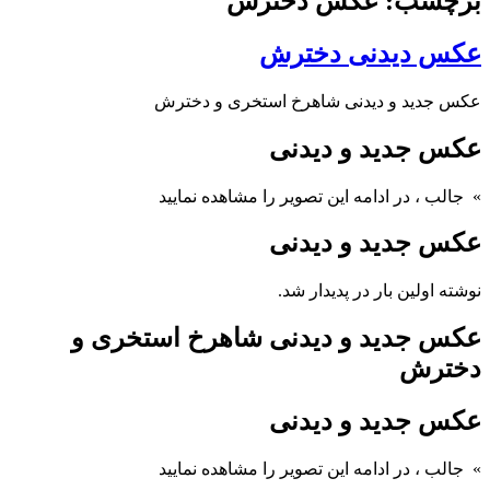
برچسب: عکس دخترش
عکس دیدنی دخترش
عکس جدید و دیدنی شاهرخ استخری و دخترش
عکس جدید و دیدنی
» جالب
، در ادامه این تصویر را مشاهده نمایید
عکس جدید و دیدنی
نوشته اولین بار در پدیدار شد.
عکس جدید و دیدنی شاهرخ استخری و
دخترش
عکس جدید و دیدنی
» جالب
، در ادامه این تصویر را مشاهده نمایید