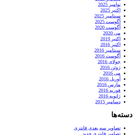
نوامبر 2025
اکتبر 2025
سپتامبر 2025
آگوست 2025
آگوست 2020
می 2020
اکتبر 2019
اکتبر 2016
سپتامبر 2016
آگوست 2016
جولای 2016
ژوئن 2016
می 2016
آوریل 2016
مارس 2016
فوریه 2016
ژانویه 2016
دسامبر 2015
دسته‌ها
تصاویر سه بعدی فانتزی
تصاویر فانتزی جدید