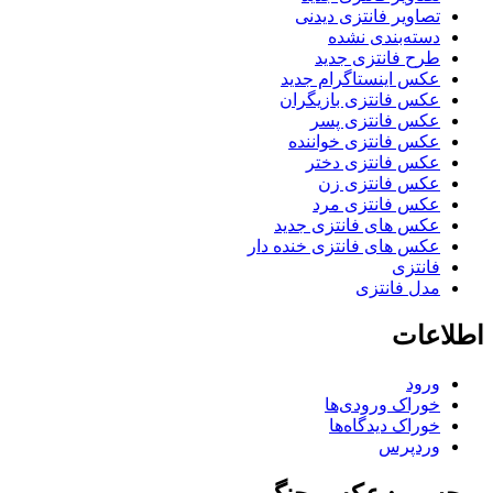
تصاویر فانتزی دیدنی
دسته‌بندی نشده
طرح فانتزی جدید
عکس اینستاگرام جدید
عکس فانتزی بازیگران
عکس فانتزی پسر
عکس فانتزی خواننده
عکس فانتزی دختر
عکس فانتزی زن
عکس فانتزی مرد
عکس های فانتزی جدید
عکس های فانتزی خنده دار
فانتزی
مدل فانتزی
اطلاعات
ورود
خوراک ورودی‌ها
خوراک دیدگاه‌ها
وردپرس