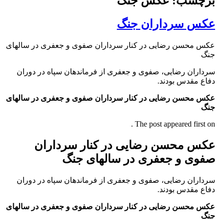
برچسب: عکس جنگ
عکس سرداران جنگ
عکس محسن رضایی در کنار سرداران صفوی و جعفری در سالهای
جنگ
سرداران رضایی، صفوی و جعفری از فرماندهان سپاه در دوران
دفاع مقدس بودند.
عکس محسن رضایی در کنار سرداران صفوی و جعفری در سالهای
جنگ
The post appeared first on .
عکس محسن رضایی در کنار سرداران
صفوی و جعفری در سالهای جنگ
سرداران رضایی، صفوی و جعفری از فرماندهان سپاه در دوران
دفاع مقدس بودند.
عکس محسن رضایی در کنار سرداران صفوی و جعفری در سالهای
جنگ