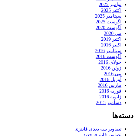
نوامبر 2025
اکتبر 2025
سپتامبر 2025
آگوست 2025
آگوست 2020
می 2020
اکتبر 2019
اکتبر 2016
سپتامبر 2016
آگوست 2016
جولای 2016
ژوئن 2016
می 2016
آوریل 2016
مارس 2016
فوریه 2016
ژانویه 2016
دسامبر 2015
دسته‌ها
تصاویر سه بعدی فانتزی
تصاویر فانتزی جدید