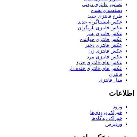
تصاویر فانتزی دیدنی
دسته‌بندی نشده
طرح فانتزی جدید
عکس اینستاگرام جدید
عکس فانتزی بازیگران
عکس فانتزی پسر
عکس فانتزی خواننده
عکس فانتزی دختر
عکس فانتزی زن
عکس فانتزی مرد
عکس های فانتزی جدید
عکس های فانتزی خنده دار
فانتزی
مدل فانتزی
اطلاعات
ورود
خوراک ورودی‌ها
خوراک دیدگاه‌ها
وردپرس