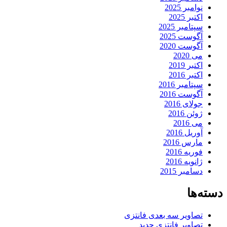
نوامبر 2025
اکتبر 2025
سپتامبر 2025
آگوست 2025
آگوست 2020
می 2020
اکتبر 2019
اکتبر 2016
سپتامبر 2016
آگوست 2016
جولای 2016
ژوئن 2016
می 2016
آوریل 2016
مارس 2016
فوریه 2016
ژانویه 2016
دسامبر 2015
دسته‌ها
تصاویر سه بعدی فانتزی
تصاویر فانتزی جدید