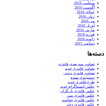
سپتامبر 2016
آگوست 2016
جولای 2016
ژوئن 2016
می 2016
آوریل 2016
مارس 2016
فوریه 2016
ژانویه 2016
دسامبر 2015
دسته‌ها
تصاویر سه بعدی فانتزی
تصاویر فانتزی جدید
تصاویر فانتزی دیدنی
دسته‌بندی نشده
طرح فانتزی جدید
عکس اینستاگرام جدید
عکس فانتزی بازیگران
عکس فانتزی پسر
عکس فانتزی خواننده
عکس فانتزی دختر