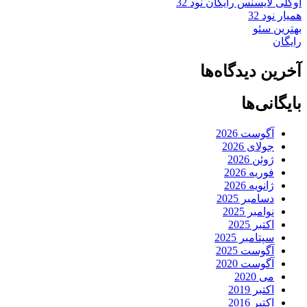
اوکلی لایسنس رایگان نود 32
همیار نود 32
بهترین سئو
رایگان
آخرین دیدگاه‌ها
بایگانی‌ها
آگوست 2026
جولای 2026
ژوئن 2026
فوریه 2026
ژانویه 2026
دسامبر 2025
نوامبر 2025
اکتبر 2025
سپتامبر 2025
آگوست 2025
آگوست 2020
می 2020
اکتبر 2019
اکتبر 2016