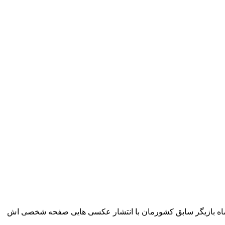
ماه بازیگر سابق کشورمان با انتشار عکسی هایی صفحه شخصی اش