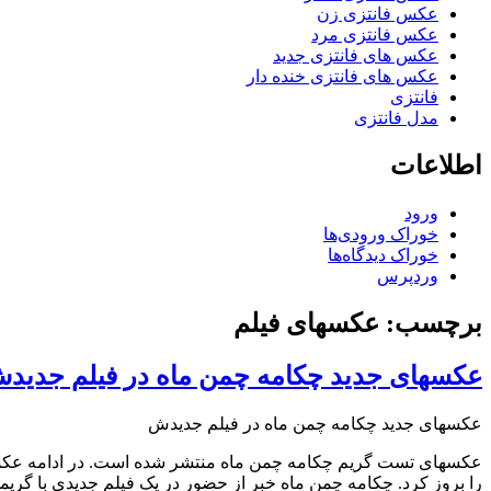
عکس فانتزی زن
عکس فانتزی مرد
عکس های فانتزی جدید
عکس های فانتزی خنده دار
فانتزی
مدل فانتزی
اطلاعات
ورود
خوراک ورودی‌ها
خوراک دیدگاه‌ها
وردپرس
برچسب: عکسهای فیلم
عکسهای جدید چکامه چمن ماه در فیلم جدید
عکسهای جدید چکامه چمن ماه در فیلم جدیدش
عکسهای تست گریم چکامه چمن ماه منتشر شده است. در ادامه عکسه
را بروز کرد. چکامه چمن ماه خبر از حضور در یک فیلم جدیدی با گری