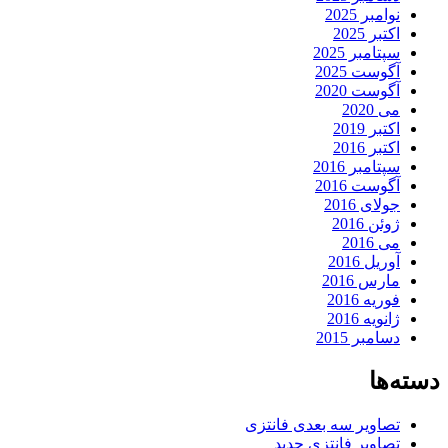
نوامبر 2025
اکتبر 2025
سپتامبر 2025
آگوست 2025
آگوست 2020
می 2020
اکتبر 2019
اکتبر 2016
سپتامبر 2016
آگوست 2016
جولای 2016
ژوئن 2016
می 2016
آوریل 2016
مارس 2016
فوریه 2016
ژانویه 2016
دسامبر 2015
دسته‌ها
تصاویر سه بعدی فانتزی
تصاویر فانتزی جدید