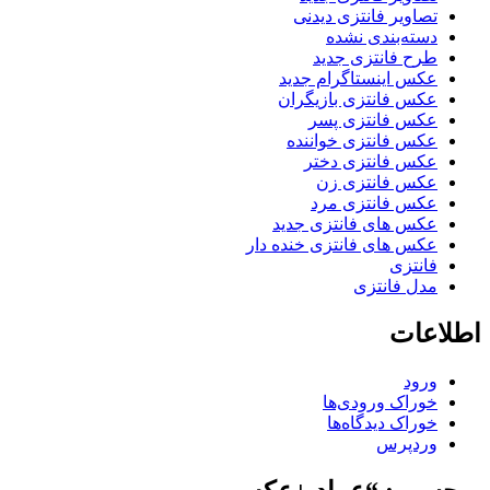
تصاویر فانتزی دیدنی
دسته‌بندی نشده
طرح فانتزی جدید
عکس اینستاگرام جدید
عکس فانتزی بازیگران
عکس فانتزی پسر
عکس فانتزی خواننده
عکس فانتزی دختر
عکس فانتزی زن
عکس فانتزی مرد
عکس های فانتزی جدید
عکس های فانتزی خنده دار
فانتزی
مدل فانتزی
اطلاعات
ورود
خوراک ورودی‌ها
خوراک دیدگاه‌ها
وردپرس