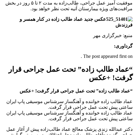
موفقیت آمیز عمل جراحی، طالب‌زاده به مدت ٢ تا ۵ روز در بخش
مراقبت‌های ویژه بیمارستان آتیه تحت نظر خواهد بود.
عکس جدید عماد طالب زاده در کنار همسر و
فرزندش
منبع: خبرگزاری مهر
گرداوری:
The post appeared first on .
“عماد طالب زاده” تحت عمل جراحی قرار
گرفت! +عکس
“عماد طالب زاده” تحت عمل جراحی قرار گرفت! +عکس
عماد طالب زاده خواننده و آهنگساز سر‌شناس موسیقی پاپ ایران
ساعتی پیش تحت عمل جراحی قرار گرفت.
عماد طالب زاده خواننده و آهنگساز سر‌شناس موسیقی پاپ ایران
ساعتی پیش تحت عمل جراحی قرار گرفت.
دکتر عبدالله زندی پزشک معالج عماد طالب‌زاده پیش از آغاز عمل
جراحی گفت: «آقای طالب‌زاده دچار اختلالاتی در سیستم گوارشی