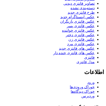
تصاویر فانتزی دیدنی
دسته‌بندی نشده
طرح فانتزی جدید
عکس اینستاگرام جدید
عکس فانتزی بازیگران
عکس فانتزی پسر
عکس فانتزی خواننده
عکس فانتزی دختر
عکس فانتزی زن
عکس فانتزی مرد
عکس های فانتزی جدید
عکس های فانتزی خنده دار
فانتزی
مدل فانتزی
اطلاعات
ورود
خوراک ورودی‌ها
خوراک دیدگاه‌ها
وردپرس