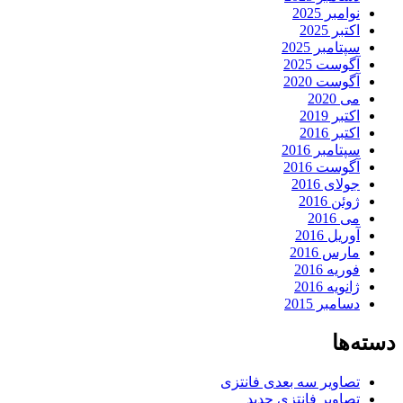
نوامبر 2025
اکتبر 2025
سپتامبر 2025
آگوست 2025
آگوست 2020
می 2020
اکتبر 2019
اکتبر 2016
سپتامبر 2016
آگوست 2016
جولای 2016
ژوئن 2016
می 2016
آوریل 2016
مارس 2016
فوریه 2016
ژانویه 2016
دسامبر 2015
دسته‌ها
تصاویر سه بعدی فانتزی
تصاویر فانتزی جدید