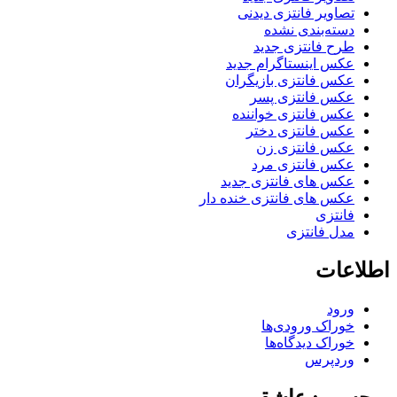
تصاویر فانتزی دیدنی
دسته‌بندی نشده
طرح فانتزی جدید
عکس اینستاگرام جدید
عکس فانتزی بازیگران
عکس فانتزی پسر
عکس فانتزی خواننده
عکس فانتزی دختر
عکس فانتزی زن
عکس فانتزی مرد
عکس های فانتزی جدید
عکس های فانتزی خنده دار
فانتزی
مدل فانتزی
اطلاعات
ورود
خوراک ورودی‌ها
خوراک دیدگاه‌ها
وردپرس