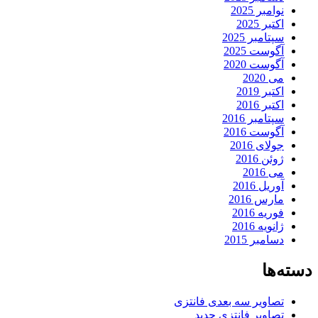
نوامبر 2025
اکتبر 2025
سپتامبر 2025
آگوست 2025
آگوست 2020
می 2020
اکتبر 2019
اکتبر 2016
سپتامبر 2016
آگوست 2016
جولای 2016
ژوئن 2016
می 2016
آوریل 2016
مارس 2016
فوریه 2016
ژانویه 2016
دسامبر 2015
دسته‌ها
تصاویر سه بعدی فانتزی
تصاویر فانتزی جدید