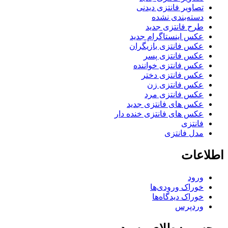
تصاویر فانتزی دیدنی
دسته‌بندی نشده
طرح فانتزی جدید
عکس اینستاگرام جدید
عکس فانتزی بازیگران
عکس فانتزی پسر
عکس فانتزی خواننده
عکس فانتزی دختر
عکس فانتزی زن
عکس فانتزی مرد
عکس های فانتزی جدید
عکس های فانتزی خنده دار
فانتزی
مدل فانتزی
اطلاعات
ورود
خوراک ورودی‌ها
خوراک دیدگاه‌ها
وردپرس