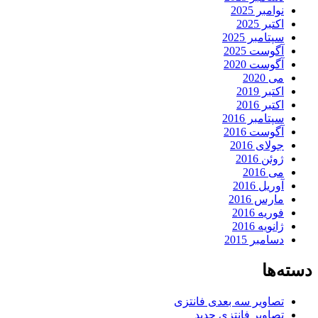
نوامبر 2025
اکتبر 2025
سپتامبر 2025
آگوست 2025
آگوست 2020
می 2020
اکتبر 2019
اکتبر 2016
سپتامبر 2016
آگوست 2016
جولای 2016
ژوئن 2016
می 2016
آوریل 2016
مارس 2016
فوریه 2016
ژانویه 2016
دسامبر 2015
دسته‌ها
تصاویر سه بعدی فانتزی
تصاویر فانتزی جدید