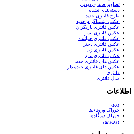
تصاویر فانتزی دیدنی
دسته‌بندی نشده
طرح فانتزی جدید
عکس اینستاگرام جدید
عکس فانتزی بازیگران
عکس فانتزی پسر
عکس فانتزی خواننده
عکس فانتزی دختر
عکس فانتزی زن
عکس فانتزی مرد
عکس های فانتزی جدید
عکس های فانتزی خنده دار
فانتزی
مدل فانتزی
اطلاعات
ورود
خوراک ورودی‌ها
خوراک دیدگاه‌ها
وردپرس