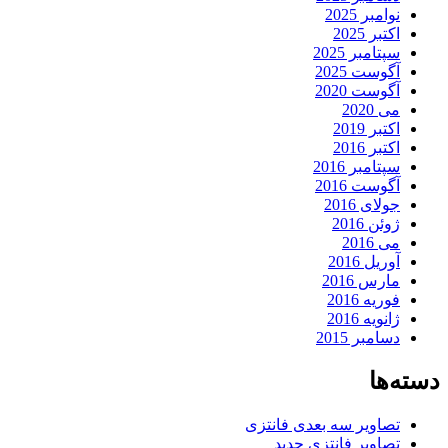
نوامبر 2025
اکتبر 2025
سپتامبر 2025
آگوست 2025
آگوست 2020
می 2020
اکتبر 2019
اکتبر 2016
سپتامبر 2016
آگوست 2016
جولای 2016
ژوئن 2016
می 2016
آوریل 2016
مارس 2016
فوریه 2016
ژانویه 2016
دسامبر 2015
دسته‌ها
تصاویر سه بعدی فانتزی
تصاویر فانتزی جدید