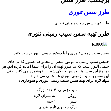
برچسب: طرز سس
طرز سس تنوری
طرز تهیه سس سیب زمینی تنوری
طرز تهیه سس سیب زمینی تنوری
سس سیب زمینی تنوری را با دستور جیمی الیور درست کنید
چیپس سیب زمینی با دو نوع سس از مجموعه دستور غذایی های
جیمی الیور است که ما طرز تهیه آن را برای شما آماده کرده ایم. هر
دو نوع این سس ها، چیپس خانگی شما را خوشمزه می کنند. حتی
این سس با سیب زمینی تنوری هم عالی می شوند.
مواد لازم برای تهیه سس سیب زمینی تنوری و سوخاری :
سیب زمینی
۴ عدد بزرگ
روغن
به میزان لازم
سیر
۱ حبه
برگ جعفری
تازه قدری