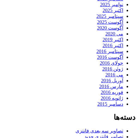
نوامبر 2025
اکتبر 2025
سپتامبر 2025
آگوست 2025
آگوست 2020
می 2020
اکتبر 2019
اکتبر 2016
سپتامبر 2016
آگوست 2016
جولای 2016
ژوئن 2016
می 2016
آوریل 2016
مارس 2016
فوریه 2016
ژانویه 2016
دسامبر 2015
دسته‌ها
تصاویر سه بعدی فانتزی
تصاویر فانتزی جدید