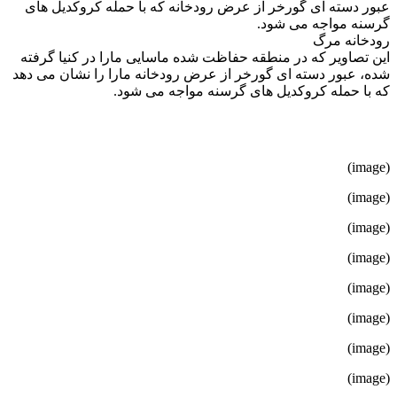
عبور دسته ای گورخر از عرض رودخانه که با حمله کروکدیل های
گرسنه مواجه می شود.
رودخانه مرگ
این تصاویر که در منطقه حفاظت شده ماسایی مارا در کنیا گرفته
شده، عبور دسته ای گورخر از عرض رودخانه مارا را نشان می دهد
که با حمله کروکدیل های گرسنه مواجه می شود.
(image)
(image)
(image)
(image)
(image)
(image)
(image)
(image)