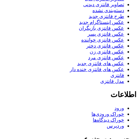
تصاویر فانتزی دیدنی
دسته‌بندی نشده
طرح فانتزی جدید
عکس اینستاگرام جدید
عکس فانتزی بازیگران
عکس فانتزی پسر
عکس فانتزی خواننده
عکس فانتزی دختر
عکس فانتزی زن
عکس فانتزی مرد
عکس های فانتزی جدید
عکس های فانتزی خنده دار
فانتزی
مدل فانتزی
اطلاعات
ورود
خوراک ورودی‌ها
خوراک دیدگاه‌ها
وردپرس