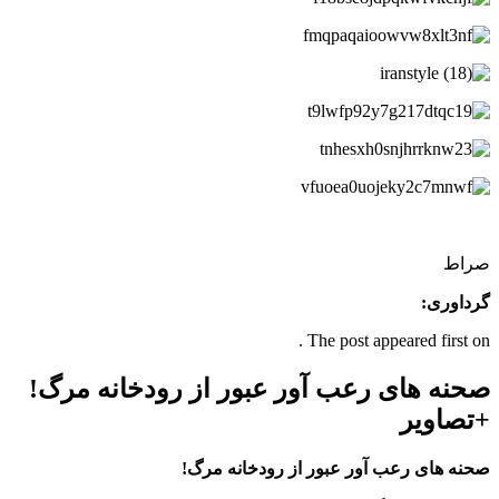
صراط
گرداوری:
The post appeared first on .
صحنه های رعب آور عبور از رودخانه مرگ!
+تصاویر
صحنه های رعب آور عبور از رودخانه مرگ!