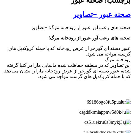
برچسب: صحنه عبور
صحنه عبور +تصاویر
صحنه های رعب آور عبور از رودخانه مرگ! +تصاویر
صحنه های رعب آور عبور از رودخانه مرگ!
عبور دسته ای گورخر از عرض رودخانه که با حمله کروکدیل های
گرسنه مواجه می شود.
رودخانه مرگ
این تصاویر که در منطقه حفاظت شده ماسایی مارا در کنیا گرفته
شده، عبور دسته ای گورخر از عرض رودخانه مارا را نشان می دهد
که با حمله کروکدیل های گرسنه مواجه می شود.